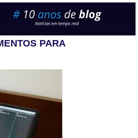
IMENTOS PARA