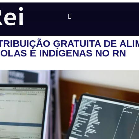
STRIBUIÇÃO GRATUITA DE AL
OLAS E INDÍGENAS NO RN