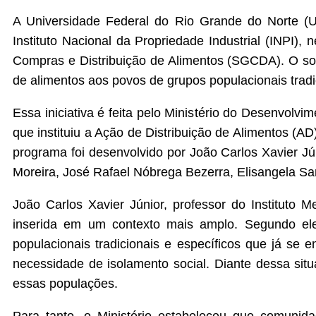
A Universidade Federal do Rio Grande do Norte (U
Instituto Nacional da Propriedade Industrial (INPI),
Compras e Distribuição de Alimentos (SGCDA). O soft
de alimentos aos povos de grupos populacionais trad
Essa iniciativa é feita pelo Ministério do Desenvolv
que instituiu a Ação de Distribuição de Alimentos (
programa foi desenvolvido por João Carlos Xavier Jú
Moreira, José Rafael Nóbrega Bezerra, Elisangela Sa
João Carlos Xavier Júnior, professor do Instituto
inserida em um contexto mais amplo. Segundo ele
populacionais tradicionais e específicos que já se
necessidade de isolamento social. Diante dessa situ
essas populações.