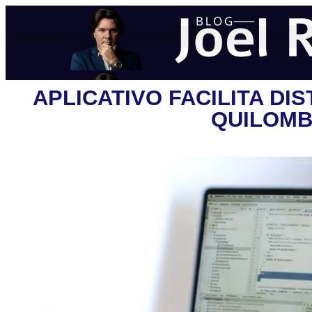
APLICATIVO FACILITA DI
QUILOMB