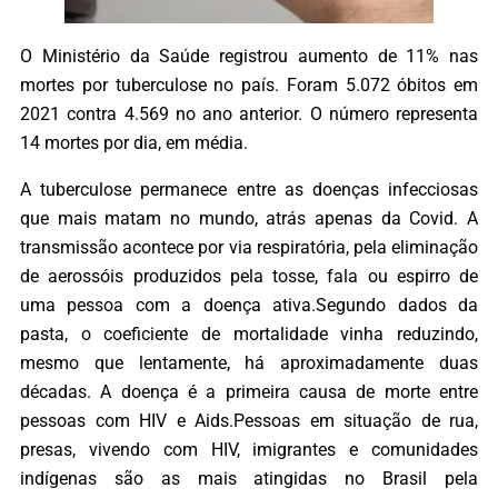
O Ministério da Saúde registrou aumento de 11% nas
mortes por tuberculose no país. Foram 5.072 óbitos em
2021 contra 4.569 no ano anterior. O número representa
14 mortes por dia, em média.
A tuberculose permanece entre as doenças infecciosas
que mais matam no mundo, atrás apenas da Covid. A
transmissão acontece por via respiratória, pela eliminação
de aerossóis produzidos pela tosse, fala ou espirro de
uma pessoa com a doença ativa.Segundo dados da
pasta, o coeficiente de mortalidade vinha reduzindo,
mesmo que lentamente, há aproximadamente duas
décadas. A doença é a primeira causa de morte entre
pessoas com HIV e Aids.Pessoas em situação de rua,
presas, vivendo com HIV, imigrantes e comunidades
indígenas são as mais atingidas no Brasil pela