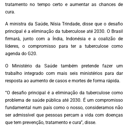
tratamento no tempo certo e aumentar as chances de
cura.
A ministra da Saúde, Nísia Trindade, disse que o desafio
principal é a eliminação da tuberculose até 2030. O Brasil
firmará, junto com a Índia, Indonésia e a coalizão de
líderes, o compromisso para ter a tuberculose como
agenda do G20.
O Ministério da Saúde também pretende fazer um
trabalho integrado com mais seis ministérios para dar
resposta ao aumento de casos e mortes de forma rápida.
“O desafio principal é a eliminação da tuberculose como
problema de saúde pública até 2030. É um compromisso
fundamental num país como o nosso, consideramos não
ser admissível que pessoas percam a vida com doenças
que tem prevenção, tratamento e cura”, disse.