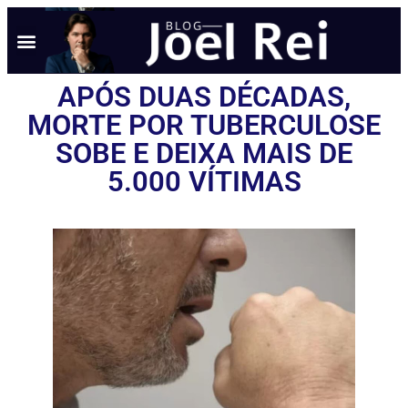
APÓS DUAS DÉCADAS,
MORTE POR TUBERCULOSE
SOBE E DEIXA MAIS DE
5.000 VÍTIMAS