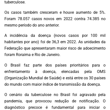
tuberculose.
Os casos também cresceram e houve aumento de 5%.
Foram 78.057 casos novos em 2022 contra 74.385 no
mesmo período do ano anterior.
A incidência da doença (novos casos por 100 mil
habitantes por ano) foi de 36,3 em 2022. As unidades da
Federação que apresentaram maior risco de adoecimento
foram Roraima e Rio de Janeiro.
O Brasil faz parte dos países prioritários para o
enfrentamento à doença, elencadas pela OMS
(Organização Mundial de Saúde) e está entre os 30 países
do mundo com maior índice de transmissão da doença.
O cenário da tuberculose no Brasil foi agravado pela
pandemia, que provocou redução de notificação. O
diagnóstico precoce é fundamental para iniciar o