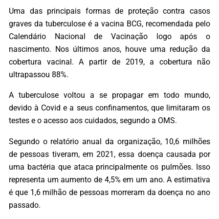
Uma das principais formas de proteção contra casos
graves da tuberculose é a vacina BCG, recomendada pelo
Calendário Nacional de Vacinação logo após o
nascimento. Nos últimos anos, houve uma redução da
cobertura vacinal. A partir de 2019, a cobertura não
ultrapassou 88%.
A tuberculose voltou a se propagar em todo mundo,
devido à Covid e a seus confinamentos, que limitaram os
testes e o acesso aos cuidados, segundo a OMS.
Segundo o relatório anual da organização, 10,6 milhões
de pessoas tiveram, em 2021, essa doença causada por
uma bactéria que ataca principalmente os pulmões. Isso
representa um aumento de 4,5% em um ano. A estimativa
é que 1,6 milhão de pessoas morreram da doença no ano
passado.