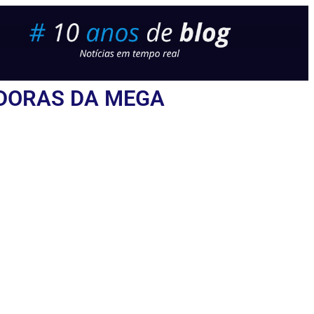
EDORAS DA MEGA