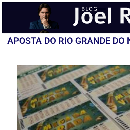
APOSTA DO RIO GRANDE DO 