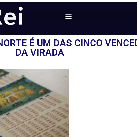
NORTE É UM DAS CINCO VENC
DA VIRADA