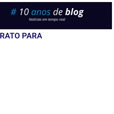
TRATO PARA