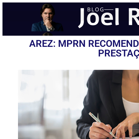
AREZ: MPRN RECOMEND
PRESTAÇ