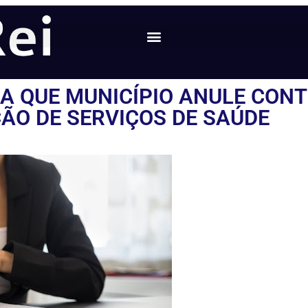
A QUE MUNICÍPIO ANULE CON
ÃO DE SERVIÇOS DE SAÚDE