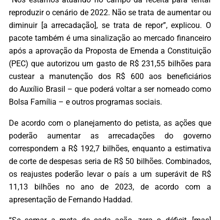
reproduzir o cenário de 2022. Não se trata de aumentar ou
diminuir [a arrecadação], se trata de repor”, explicou. O
pacote também é uma sinalização ao mercado financeiro
após a aprovação da Proposta de Emenda a Constituição
(PEC) que autorizou um gasto de R$ 231,55 bilhões para
custear a manutenção dos R$ 600 aos beneficiários
do Auxílio Brasil – que poderá voltar a ser nomeado como
Bolsa Família – e outros programas sociais.
De acordo com o planejamento do petista, as ações que
poderão aumentar as arrecadações do governo
correspondem a R$ 192,7 bilhões, enquanto a estimativa
de corte de despesas seria de R$ 50 bilhões. Combinados,
os reajustes poderão levar o país a um superávit de R$
11,13 bilhões no ano de 2023, de acordo com a
apresentação de Fernando Haddad.