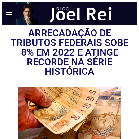
ARRECADAÇÃO DE
TRIBUTOS FEDERAIS SOBE
8% EM 2022 E ATINGE
RECORDE NA SÉRIE
HISTÓRICA