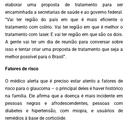
elaborar uma proposta de tratamento para ser
encaminhada a secretarias de saúde e ao governo federal.
“Vai ter região do país em que é mais eficiente o
tratamento com colírio. Vai ter região em que é melhor o
tratamento com laser. E vai ter região em que são os dois.
A gente vai ter um dia de reunião para conversar sobre
isso e tentar criar uma proposta de tratamento que seja a
melhor possível para o Brasil”.
Fatores de risco
O médico alerta que é preciso estar atento a fatores de
risco para o glaucoma – o principal deles é haver histórico
na família. Ele afirma que a doença é mais incidente em
pessoas negras e afrodescendentes, pessoas com
diabetes e hipertensão, com miopia, e usuários de
remédios à base de corticóide.