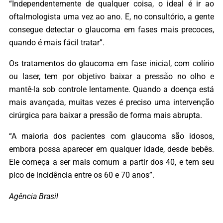
“Independentemente de qualquer coisa, o ideal é ir ao
oftalmologista uma vez ao ano. E, no consultório, a gente
consegue detectar o glaucoma em fases mais precoces,
quando é mais fácil tratar”.
Os tratamentos do glaucoma em fase inicial, com colírio
ou laser, tem por objetivo baixar a pressão no olho e
mantê-la sob controle lentamente. Quando a doença está
mais avançada, muitas vezes é preciso uma intervenção
cirúrgica para baixar a pressão de forma mais abrupta.
“A maioria dos pacientes com glaucoma são idosos,
embora possa aparecer em qualquer idade, desde bebês.
Ele começa a ser mais comum a partir dos 40, e tem seu
pico de incidência entre os 60 e 70 anos”.
Agência Brasil