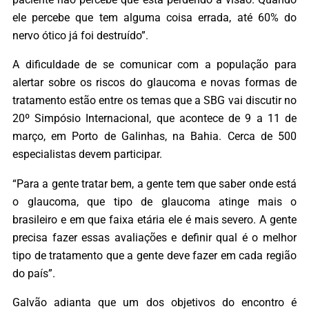
ele percebe que tem alguma coisa errada, até 60% do
nervo ótico já foi destruído”.
A dificuldade de se comunicar com a população para
alertar sobre os riscos do glaucoma e novas formas de
tratamento estão entre os temas que a SBG vai discutir no
20º Simpósio Internacional, que acontece de 9 a 11 de
março, em Porto de Galinhas, na Bahia. Cerca de 500
especialistas devem participar.
“Para a gente tratar bem, a gente tem que saber onde está
o glaucoma, que tipo de glaucoma atinge mais o
brasileiro e em que faixa etária ele é mais severo. A gente
precisa fazer essas avaliações e definir qual é o melhor
tipo de tratamento que a gente deve fazer em cada região
do país”.
Galvão adianta que um dos objetivos do encontro é