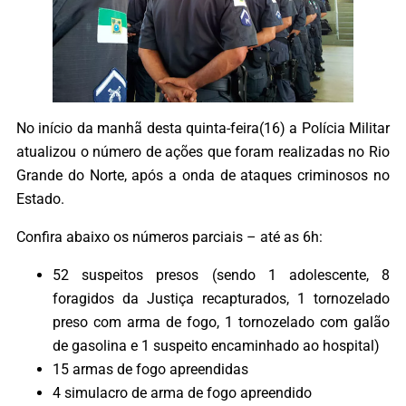
No início da manhã desta quinta-feira(16) a Polícia Militar
atualizou o número de ações que foram realizadas no Rio
Grande do Norte, após a onda de ataques criminosos no
Estado.
Confira abaixo os números parciais – até as 6h:
52 suspeitos presos (sendo 1 adolescente, 8
foragidos da Justiça recapturados, 1 tornozelado
preso com arma de fogo, 1 tornozelado com galão
de gasolina e 1 suspeito encaminhado ao hospital)
15 armas de fogo apreendidas
4 simulacro de arma de fogo apreendido