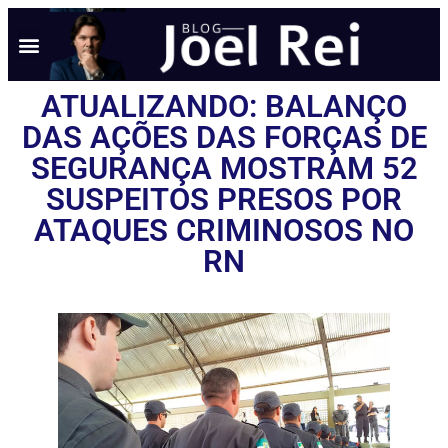
ATUALIZANDO: BALANÇO
DAS AÇÕES DAS FORÇAS DE
SEGURANÇA MOSTRAM 52
SUSPEITOS PRESOS POR
ATAQUES CRIMINOSOS NO
RN