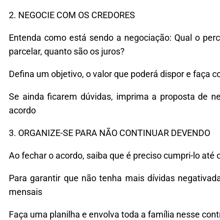
2. NEGOCIE COM OS CREDORES
Entenda como está sendo a negociação: Qual o perce
parcelar, quanto são os juros?
Defina um objetivo, o valor que poderá dispor e faça 
Se ainda ficarem dúvidas, imprima a proposta de n
acordo
3. ORGANIZE-SE PARA NÃO CONTINUAR DEVENDO
Ao fechar o acordo, saiba que é preciso cumpri-lo até
Para garantir que não tenha mais dívidas negativad
mensais
Faça uma planilha e envolva toda a família nesse con