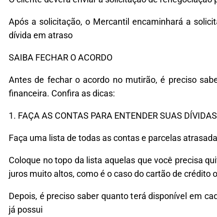
Após a solicitação, o Mercantil encaminhará a solic
dívida em atraso
SAIBA FECHAR O ACORDO
Antes de fechar o acordo no mutirão, é preciso sabe
financeira. Confira as dicas:
1. FAÇA AS CONTAS PARA ENTENDER SUAS DÍVIDAS
Faça uma lista de todas as contas e parcelas atrasada
Coloque no topo da lista aquelas que você precisa qu
juros muito altos, como é o caso do cartão de crédito
Depois, é preciso saber quanto terá disponível em c
já possui