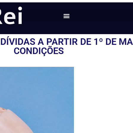
ÍVIDAS A PARTIR DE 1º DE M
CONDIÇÕES