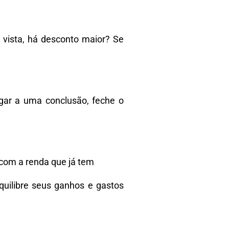
 vista, há desconto maior? Se
egar a uma conclusão, feche o
r com a renda que já tem
quilibre seus ganhos e gastos