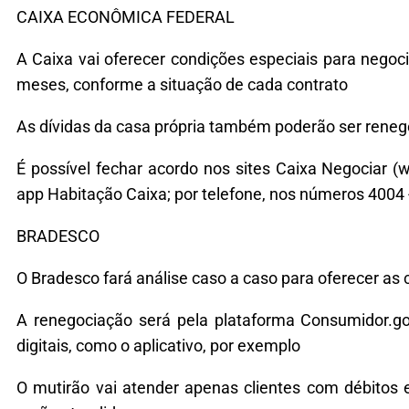
CAIXA ECONÔMICA FEDERAL
A Caixa vai oferecer condições especiais para neg
meses, conforme a situação de cada contrato
As dívidas da casa própria também poderão ser reneg
É possível fechar acordo nos sites Caixa Negociar (
app Habitação Caixa; por telefone, nos números 4004
BRADESCO
O Bradesco fará análise caso a caso para oferecer as 
A renegociação será pela plataforma Consumidor.go
digitais, como o aplicativo, por exemplo
O mutirão vai atender apenas clientes com débitos e