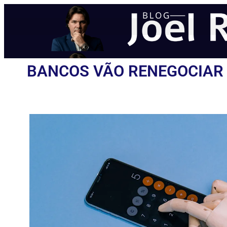
BANCOS VÃO RENEGOCIAR D