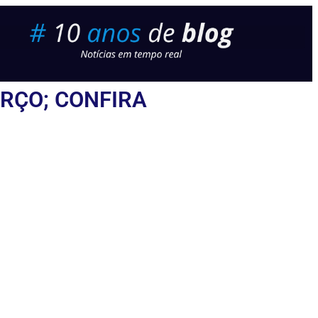
ARÇO; CONFIRA