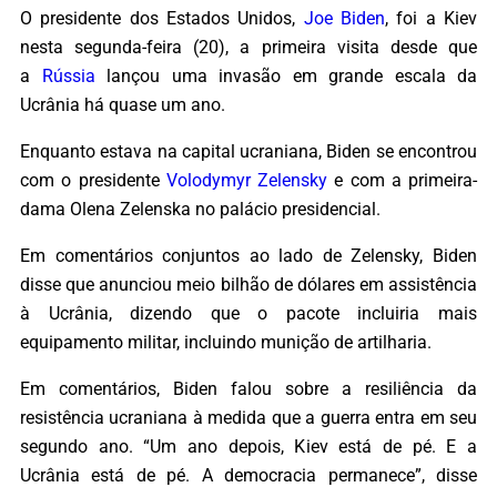
O presidente dos Estados Unidos,
Joe Biden
, foi a Kiev
nesta segunda-feira (20), a primeira visita desde que
a
Rússia
lançou uma invasão em grande escala da
Ucrânia há quase um ano.
Enquanto estava na capital ucraniana, Biden se encontrou
com o presidente
Volodymyr Zelensky
e com a primeira-
dama Olena Zelenska no palácio presidencial.
Em comentários conjuntos ao lado de Zelensky, Biden
disse que anunciou meio bilhão de dólares em assistência
à Ucrânia, dizendo que o pacote incluiria mais
equipamento militar, incluindo munição de artilharia.
Em comentários, Biden falou sobre a resiliência da
resistência ucraniana à medida que a guerra entra em seu
segundo ano. “Um ano depois, Kiev está de pé. E a
Ucrânia está de pé. A democracia permanece”, disse