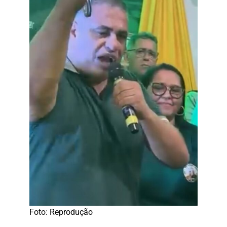
Foto: Reprodução