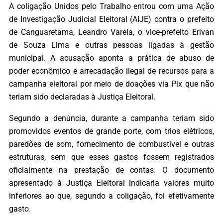
A coligação Unidos pelo Trabalho entrou com uma Ação
de Investigação Judicial Eleitoral (AIJE) contra o prefeito
de Canguaretama, Leandro Varela, o vice-prefeito Erivan
de Souza Lima e outras pessoas ligadas à gestão
municipal. A acusação aponta a prática de abuso de
poder econômico e arrecadação ilegal de recursos para a
campanha eleitoral por meio de doações via Pix que não
teriam sido declaradas à Justiça Eleitoral.
Segundo a denúncia, durante a campanha teriam sido
promovidos eventos de grande porte, com trios elétricos,
paredões de som, fornecimento de combustível e outras
estruturas, sem que esses gastos fossem registrados
oficialmente na prestação de contas. O documento
apresentado à Justiça Eleitoral indicaria valores muito
inferiores ao que, segundo a coligação, foi efetivamente
gasto.