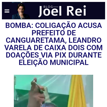
BOMBA: COLIGAÇÃO ACUSA
PREFEITO DE
CANGUARETAMA, LEANDRO
VARELA DE CAIXA DOIS COM
DOAÇÕES VIA PIX DURANTE
ELEIÇÃO MUNICIPAL