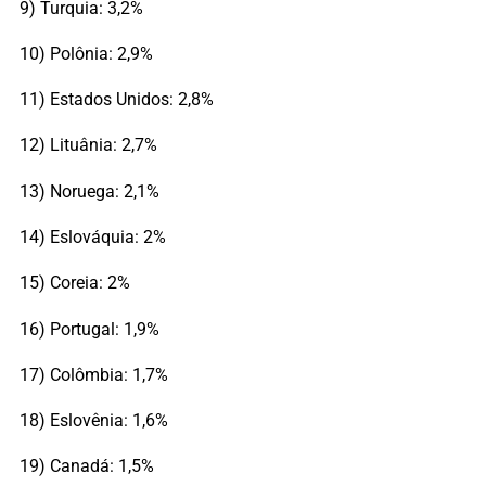
9) Turquia: 3,2%
10) Polônia: 2,9%
11) Estados Unidos: 2,8%
12) Lituânia: 2,7%
13) Noruega: 2,1%
14) Eslováquia: 2%
15) Coreia: 2%
16) Portugal: 1,9%
17) Colômbia: 1,7%
18) Eslovênia: 1,6%
19) Canadá: 1,5%