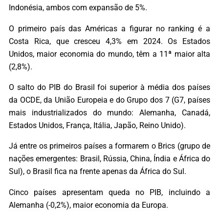
Indonésia, ambos com expansão de 5%.
O primeiro país das Américas a figurar no ranking é a
Costa Rica, que cresceu 4,3% em 2024. Os Estados
Unidos, maior economia do mundo, têm a 11ª maior alta
(2,8%).
O salto do PIB do Brasil foi superior à média dos países
da OCDE, da União Europeia e do Grupo dos 7 (G7, países
mais industrializados do mundo: Alemanha, Canadá,
Estados Unidos, França, Itália, Japão, Reino Unido).
Já entre os primeiros países a formarem o Brics (grupo de
nações emergentes: Brasil, Rússia, China, Índia e África do
Sul), o Brasil fica na frente apenas da África do Sul.
Cinco países apresentam queda no PIB, incluindo a
Alemanha (-0,2%), maior economia da Europa.