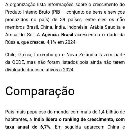
A organização lista informações sobre o crescimento do
Produto Interno Bruto (PIB – conjunto de bens e serviços
produzidos no país) de 39 países, entre eles os não
membros Brasil, China, Índia, Indonésia, Arábia Saudita e
África do Sul. A
Agência Brasil
acrescentou o dado da
Rússia, que cresceu 4,1% em 2024.
Chile, Grécia, Luxemburgo e Nova Zelândia fazem parte
da OCDE, mas não foram listados pois ainda não terem
divulgado dados relativos a 2024.
Comparação
País mais populoso do mundo, com mais de 1,4 bilhão de
habitantes, a
Índia lidera o ranking de crescimento, com
taxa anual de 6,7%.
Em seguida aparecem China e