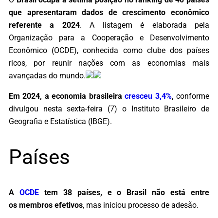
que apresentaram dados de crescimento econômico
referente a 2024
. A listagem é elaborada pela
Organização para a Cooperação e Desenvolvimento
Econômico (OCDE), conhecida como clube dos países
ricos, por reunir nações com as economias mais
avançadas do mundo.
Em 2024, a economia brasileira
cresceu 3,4%
,
conforme
divulgou nesta sexta-feira (7) o Instituto Brasileiro de
Geografia e Estatística (IBGE).
Países
A
OCDE
tem 38 países, e o Brasil não está entre
os membros efetivos
, mas iniciou processo de adesão.