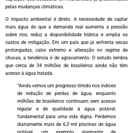
pelas mudanças climáticas.
O impacto ambiental é direto. A necessidade de captar
mais água do que a demanda real aumenta a pressão
sobre rios, reduz a disponibilidade hídrica e amplia os
custos de mitigação. Em um país que já enfrenta secas
prolongadas, calor extremo e alteração no regime de
chuvas, a tendência é de agravamento. O estudo lembra
que cerca de 34 milhões de brasileiros ainda não têm
acesso à água tratada.
“Ainda vemos um progresso tímido nos índices
de redução de perdas de água, enquanto
milhões de brasileiros continuam sem acesso
regular e de qualidade à água potável,
fundamental para uma vida digna. Perdemos
diariamente mais de 6,3 mil piscinas de água
potável, um exemplo alarmante de