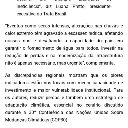
ineficiência”, diz Luana Pretto, presidente-
executiva do Trata Brasil.
“Eventos como secas intensas, alterações nas chuvas e
calor extremo têm agravado a escassez hídrica, afetando
nossos rios e desafiando a capacidade do país em
garantir o fornecimento de água para todos. Investir na
redução de perdas e na modernização da infraestrutura
não é apenas necessário, mas urgente”, complementa.
As discrepâncias regionais mostram que os piores
indicadores estão nos locais com menor capacidade de
investimento e maior vulnerabilidade institucional. Para
os autores, reduzir perdas é também uma estratégia de
adaptação climática, essencial no cenário discutido
durante a 30ª Conferência das Nações Unidas Sobre
Mudanças Climáticas (COP30).