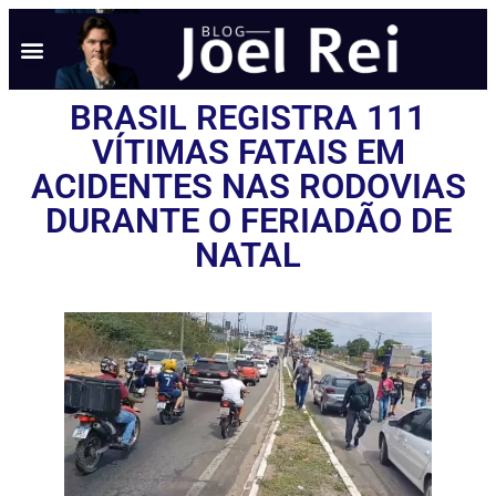
BRASIL REGISTRA 111
VÍTIMAS FATAIS EM
ACIDENTES NAS RODOVIAS
DURANTE O FERIADÃO DE
NATAL