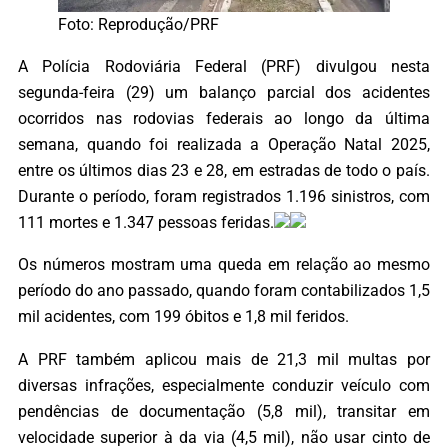
Foto: Reprodução/PRF
A Polícia Rodoviária Federal (PRF) divulgou nesta
segunda-feira (29) um balanço parcial dos acidentes
ocorridos nas rodovias federais ao longo da última
semana, quando foi realizada a Operação Natal 2025,
entre os últimos dias 23 e 28, em estradas de todo o país.
Durante o período, foram registrados 1.196 sinistros, com
111 mortes e 1.347 pessoas feridas.
Os números mostram uma queda em relação ao mesmo
período do ano passado, quando foram contabilizados 1,5
mil acidentes, com 199 óbitos e 1,8 mil feridos.
A PRF também aplicou mais de 21,3 mil multas por
diversas infrações, especialmente conduzir veículo com
pendências de documentação (5,8 mil), transitar em
velocidade superior à da via (4,5 mil), não usar cinto de