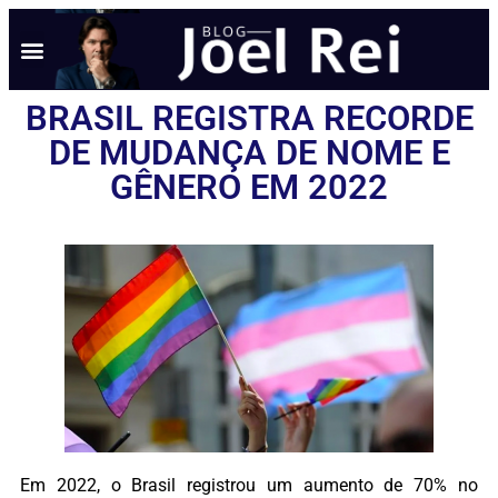
BRASIL REGISTRA RECORDE
DE MUDANÇA DE NOME E
GÊNERO EM 2022
Em 2022, o Brasil registrou um aumento de 70% no