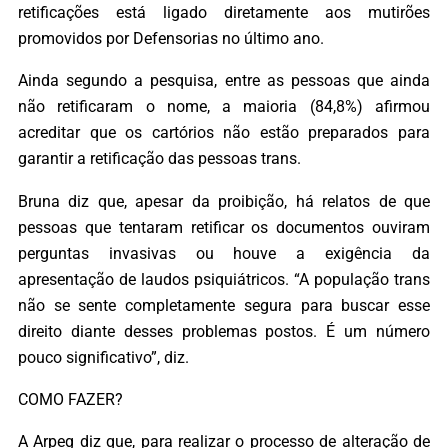
retificações está ligado diretamente aos mutirões
promovidos por Defensorias no último ano.
Ainda segundo a pesquisa, entre as pessoas que ainda
não retificaram o nome, a maioria (84,8%) afirmou
acreditar que os cartórios não estão preparados para
garantir a retificação das pessoas trans.
Bruna diz que, apesar da proibição, há relatos de que
pessoas que tentaram retificar os documentos ouviram
perguntas invasivas ou houve a exigência da
apresentação de laudos psiquiátricos. “A população trans
não se sente completamente segura para buscar esse
direito diante desses problemas postos. É um número
pouco significativo”, diz.
COMO FAZER?
A Arpeg diz que, para realizar o processo de alteração de