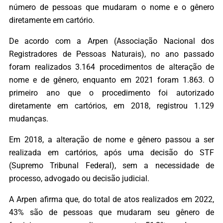
número de pessoas que mudaram o nome e o gênero
diretamente em cartório.
De acordo com a Arpen (Associação Nacional dos
Registradores de Pessoas Naturais), no ano passado
foram realizados 3.164 procedimentos de alteração de
nome e de gênero, enquanto em 2021 foram 1.863. O
primeiro ano que o procedimento foi autorizado
diretamente em cartórios, em 2018, registrou 1.129
mudanças.
Em 2018, a alteração de nome e gênero passou a ser
realizada em cartórios, após uma decisão do STF
(Supremo Tribunal Federal), sem a necessidade de
processo, advogado ou decisão judicial.
A Arpen afirma que, do total de atos realizados em 2022,
43% são de pessoas que mudaram seu gênero de