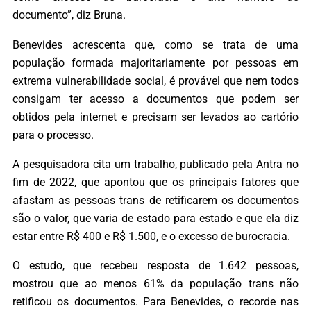
documento”, diz Bruna.
Benevides acrescenta que, como se trata de uma
população formada majoritariamente por pessoas em
extrema vulnerabilidade social, é provável que nem todos
consigam ter acesso a documentos que podem ser
obtidos pela internet e precisam ser levados ao cartório
para o processo.
A pesquisadora cita um trabalho, publicado pela Antra no
fim de 2022, que apontou que os principais fatores que
afastam as pessoas trans de retificarem os documentos
são o valor, que varia de estado para estado e que ela diz
estar entre R$ 400 e R$ 1.500, e o excesso de burocracia.
O estudo, que recebeu resposta de 1.642 pessoas,
mostrou que ao menos 61% da população trans não
retificou os documentos. Para Benevides, o recorde nas