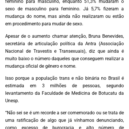
feminino para masculino, enquanto 51,3% mudaram o
sexo de masculino para feminino. Já 5,7% fizeram a
mudança do nome, mas ainda não realizaram ou estão
em procedimento para mudar de sexo.
Apesar de o aumento chamar atenção, Bruna Benevides,
secretária de articulação política da Antra (Associação
Nacional de Travestis e Transexuais), diz que ainda é
muito baixo o número daqueles que conseguem realizar a
mudança oficial de gênero e nome.
Isso porque a população trans e não binária no Brasil é
estimada em 3 milhões de pessoas, segundo
levantamento da Faculdade de Medicina de Botucatu da
Unesp.
“Não sei se é um recorde a ser comemorado ou se trata de
uma ratificação de algo que já vínhamos denunciando,
como excesso de burocracia e alto número de