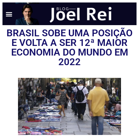
BRASIL SOBE UMA POSIÇÃO
E VOLTA A SER 12ª MAIOR
ECONOMIA DO MUNDO EM
2022