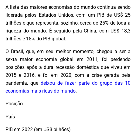
A lista das maiores economias do mundo continua sendo
liderada pelos Estados Unidos, com um PIB de US$ 25
trilhões e que representa, sozinho, cerca de 25% de toda a
riqueza do mundo. É seguido pela China, com US$ 18,3
trilhões e 18% do PIB global.
O Brasil, que, em seu melhor momento, chegou a ser a
sexta maior economia global em 2011, foi perdendo
posições após a dura recessão doméstica que viveu em
2015 e 2016, e foi em 2020, com a crise gerada pela
pandemia, que
deixou de fazer parte do grupo das 10
economias mais ricas do mundo
.
Posição
País
PIB em 2022 (em US$ bilhões)