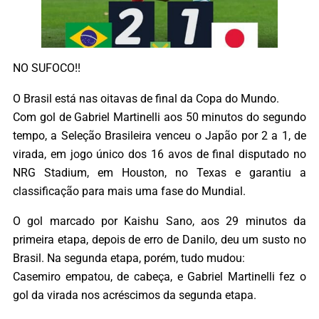
NO SUFOCO!!
O Brasil está nas oitavas de final da Copa do Mundo.
Com gol de Gabriel Martinelli aos 50 minutos do segundo
tempo, a Seleção Brasileira venceu o Japão por 2 a 1, de
virada, em jogo único dos 16 avos de final disputado no
NRG Stadium, em Houston, no Texas e garantiu a
classificação para mais uma fase do Mundial.
O gol marcado por Kaishu Sano, aos 29 minutos da
primeira etapa, depois de erro de Danilo, deu um susto no
Brasil. Na segunda etapa, porém, tudo mudou:
Casemiro empatou, de cabeça, e Gabriel Martinelli fez o
gol da virada nos acréscimos da segunda etapa.