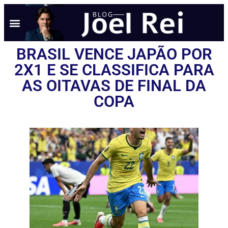
BRASIL VENCE JAPÃO POR
2X1 E SE CLASSIFICA PARA
AS OITAVAS DE FINAL DA
COPA