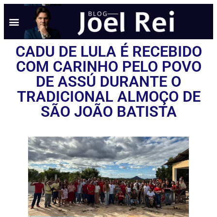
CADU DE LULA É RECEBIDO
COM CARINHO PELO POVO
DE ASSÚ DURANTE O
TRADICIONAL ALMOÇO DE
SÃO JOÃO BATISTA