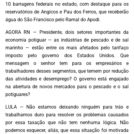
10 barragens federais no estado, com destaque para os
reservatórios de Angicos e Pau dos Ferros, que receberão
água do São Francisco pelo Ramal do Apodi.
AGORA RN — Presidente, dois setores importantes da
economia potiguar — as indústrias de pescado e de sal
marinho — estão entre os mais afetados pelo tarifaço
imposto pelo governo dos Estados Unidos. Que
mensagem o senhor tem para os empresários e
trabalhadores desses segmentos, que temem por redução
das atividades e desemprego? O governo está engajado
na abertura de novos mercados para o pescado e o sal
potiguares?
LULA — Não estamos deixando ninguém para trás e
trabalhamos duro para resolver os problemas causados
por essa taxação que não tem nenhuma lógica. Não
podemos esquecer, aliás, que essa situação foi motivada