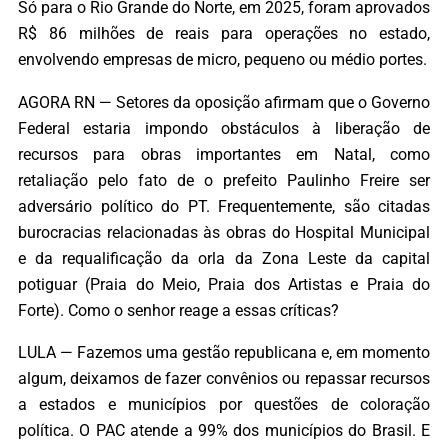
Só para o Rio Grande do Norte, em 2025, foram aprovados
R$ 86 milhões de reais para operações no estado,
envolvendo empresas de micro, pequeno ou médio portes.
AGORA RN — Setores da oposição afirmam que o Governo
Federal estaria impondo obstáculos à liberação de
recursos para obras importantes em Natal, como
retaliação pelo fato de o prefeito Paulinho Freire ser
adversário político do PT. Frequentemente, são citadas
burocracias relacionadas às obras do Hospital Municipal
e da requalificação da orla da Zona Leste da capital
potiguar (Praia do Meio, Praia dos Artistas e Praia do
Forte). Como o senhor reage a essas críticas?
LULA — Fazemos uma gestão republicana e, em momento
algum, deixamos de fazer convênios ou repassar recursos
a estados e municípios por questões de coloração
política. O PAC atende a 99% dos municípios do Brasil. E