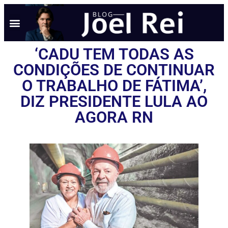
‘CADU TEM TODAS AS
CONDIÇÕES DE CONTINUAR
O TRABALHO DE FÁTIMA’,
DIZ PRESIDENTE LULA AO
AGORA RN