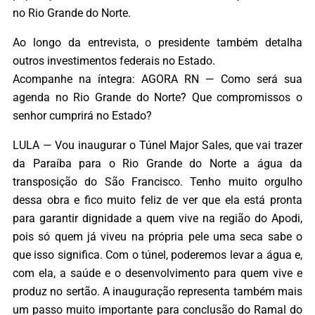
no Rio Grande do Norte.
Ao longo da entrevista, o presidente também detalha
outros investimentos federais no Estado.
Acompanhe na íntegra: AGORA RN — Como será sua
agenda no Rio Grande do Norte? Que compromissos o
senhor cumprirá no Estado?
LULA — Vou inaugurar o Túnel Major Sales, que vai trazer
da Paraíba para o Rio Grande do Norte a água da
transposição do São Francisco. Tenho muito orgulho
dessa obra e fico muito feliz de ver que ela está pronta
para garantir dignidade a quem vive na região do Apodi,
pois só quem já viveu na própria pele uma seca sabe o
que isso significa. Com o túnel, poderemos levar a água e,
com ela, a saúde e o desenvolvimento para quem vive e
produz no sertão. A inauguração representa também mais
um passo muito importante para conclusão do Ramal do