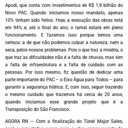
Apodi, que conta com investimentos de R$ 1,9 bilhão do
Novo PAC. Quando iniciamos nosso mandato, apenas
10% tinham sido feitos. Hoje, a execução das obras está
em 94% e, até o final do ano, o ramal estará em pleno
funcionamento. E fazemos isso porque temos uma
certeza: a de que não podemos culpar a natureza, nem a
seca, pelos nossos problemas. Pois o que traz a miséria, o
que traz as dificuldades não é a falta de chuvas, mas sim
a falta de infraestrutura e a falta de cuidado com as
pessoas. Por isso mesmo, fiz questão de dedicar uma
parte importante do PAC – o Eixo Água para Todos – para
garantir a segurança hídrica. E, com isso, seguir trazendo
o mesmo cuidado que trazemos há cerca de 20 anos,
quando iniciamos esse grande projeto que é a
Transposição do São Francisco.
AGORA RN — Com a finalização do Túnel Major Sales,