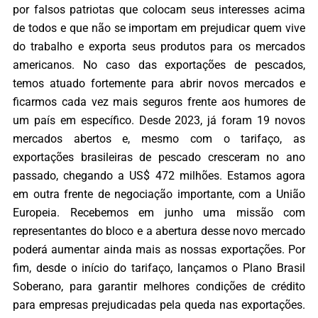
por falsos patriotas que colocam seus interesses acima
de todos e que não se importam em prejudicar quem vive
do trabalho e exporta seus produtos para os mercados
americanos. No caso das exportações de pescados,
temos atuado fortemente para abrir novos mercados e
ficarmos cada vez mais seguros frente aos humores de
um país em específico. Desde 2023, já foram 19 novos
mercados abertos e, mesmo com o tarifaço, as
exportações brasileiras de pescado cresceram no ano
passado, chegando a US$ 472 milhões. Estamos agora
em outra frente de negociação importante, com a União
Europeia. Recebemos em junho uma missão com
representantes do bloco e a abertura desse novo mercado
poderá aumentar ainda mais as nossas exportações. Por
fim, desde o início do tarifaço, lançamos o Plano Brasil
Soberano, para garantir melhores condições de crédito
para empresas prejudicadas pela queda nas exportações.