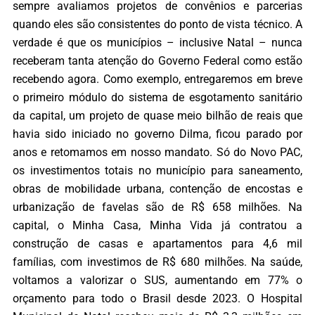
sempre avaliamos projetos de convênios e parcerias
quando eles são consistentes do ponto de vista técnico. A
verdade é que os municípios – inclusive Natal – nunca
receberam tanta atenção do Governo Federal como estão
recebendo agora. Como exemplo, entregaremos em breve
o primeiro módulo do sistema de esgotamento sanitário
da capital, um projeto de quase meio bilhão de reais que
havia sido iniciado no governo Dilma, ficou parado por
anos e retomamos em nosso mandato. Só do Novo PAC,
os investimentos totais no município para saneamento,
obras de mobilidade urbana, contenção de encostas e
urbanização de favelas são de R$ 658 milhões. Na
capital, o Minha Casa, Minha Vida já contratou a
construção de casas e apartamentos para 4,6 mil
famílias, com investimos de R$ 680 milhões. Na saúde,
voltamos a valorizar o SUS, aumentando em 77% o
orçamento para todo o Brasil desde 2023. O Hospital