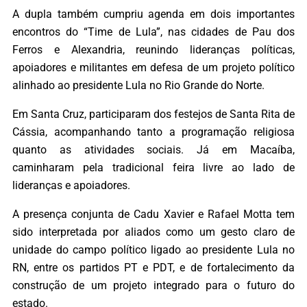
A dupla também cumpriu agenda em dois importantes
encontros do “Time de Lula”, nas cidades de Pau dos
Ferros e Alexandria, reunindo lideranças políticas,
apoiadores e militantes em defesa de um projeto político
alinhado ao presidente Lula no Rio Grande do Norte.
Em Santa Cruz, participaram dos festejos de Santa Rita de
Cássia, acompanhando tanto a programação religiosa
quanto as atividades sociais. Já em Macaíba,
caminharam pela tradicional feira livre ao lado de
lideranças e apoiadores.
A presença conjunta de Cadu Xavier e Rafael Motta tem
sido interpretada por aliados como um gesto claro de
unidade do campo político ligado ao presidente Lula no
RN, entre os partidos PT e PDT, e de fortalecimento da
construção de um projeto integrado para o futuro do
estado.