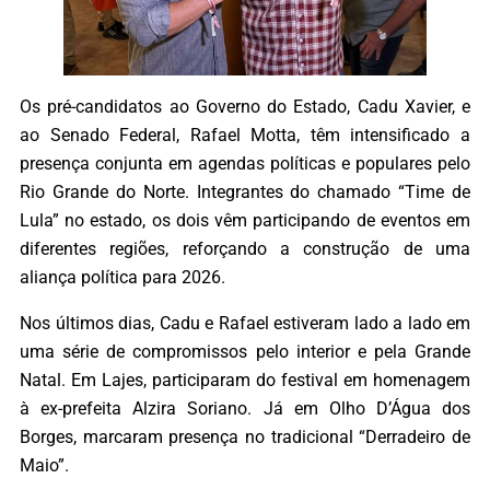
Os pré-candidatos ao Governo do Estado, Cadu Xavier, e
ao Senado Federal, Rafael Motta, têm intensificado a
presença conjunta em agendas políticas e populares pelo
Rio Grande do Norte. Integrantes do chamado “Time de
Lula” no estado, os dois vêm participando de eventos em
diferentes regiões, reforçando a construção de uma
aliança política para 2026.
Nos últimos dias, Cadu e Rafael estiveram lado a lado em
uma série de compromissos pelo interior e pela Grande
Natal. Em Lajes, participaram do festival em homenagem
à ex-prefeita Alzira Soriano. Já em Olho D’Água dos
Borges, marcaram presença no tradicional “Derradeiro de
Maio”.