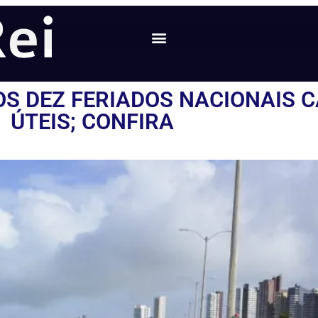
OS DEZ FERIADOS NACIONAIS C
ÚTEIS; CONFIRA