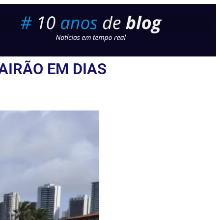
AIRÃO EM DIAS