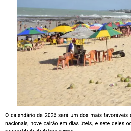
O calendário de 2026 será um dos mais favoráveis 
nacionais, nove cairão em dias úteis, e sete deles 