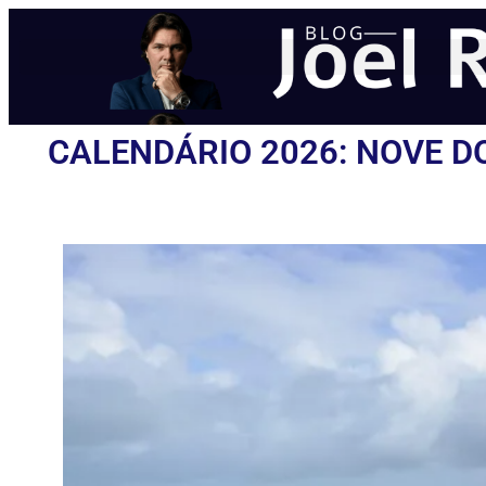
CALENDÁRIO 2026: NOVE D