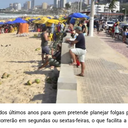
dos últimos anos para quem pretende planejar folgas 
ocorrerão em segundas ou sextas-feiras, o que facilita