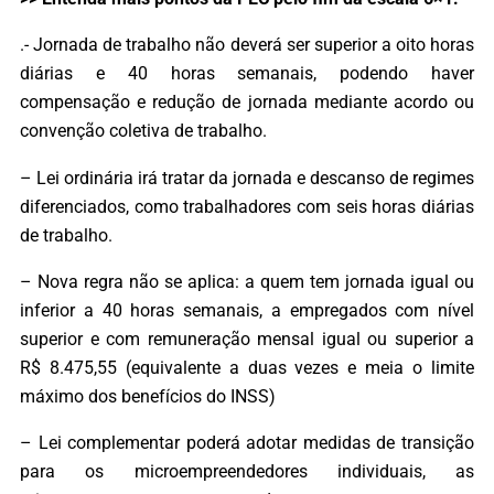
.- Jornada de trabalho não deverá ser superior a oito horas
diárias e 40 horas semanais, podendo haver
compensação e redução de jornada mediante acordo ou
convenção coletiva de trabalho.
– Lei ordinária irá tratar da jornada e descanso de regimes
diferenciados, como trabalhadores com seis horas diárias
de trabalho.
– Nova regra não se aplica: a quem tem jornada igual ou
inferior a 40 horas semanais, a empregados com nível
superior e com remuneração mensal igual ou superior a
R$ 8.475,55 (equivalente a duas vezes e meia o limite
máximo dos benefícios do INSS)
– Lei complementar poderá adotar medidas de transição
para os microempreendedores individuais, as