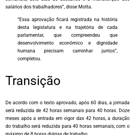
salários dos trabalhadores”, disse Motta.
“Essa aprovação ficará registrada na história
desta legislatura e na trajetória de cada
parlamentar, que compreendeu que
desenvolvimento econômico e dignidade
humana precisam caminhar juntos”,
completou.
Transição
De acordo com o texto aprovado, após 60 dias, a jornada
será reduzida de 42 horas semanais para 40 horas. Doze
meses após a entrada em vigor das 42 horas, a duração
do trabalho será reduzida para 40 horas semanais, com o
máximo de 8 horas diárias de trabalho.