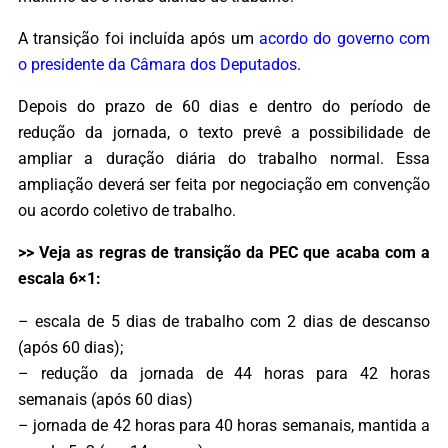
A transição foi incluída após um
acordo do governo com
o presidente da Câmara dos Deputados
.
Depois do prazo de 60 dias e dentro do período de
redução da jornada, o texto prevê a possibilidade de
ampliar a duração diária do trabalho normal. Essa
ampliação deverá ser feita por negociação em convenção
ou acordo coletivo de trabalho.
>> Veja as regras de transição da PEC que acaba com a
escala 6×1:
– escala de 5 dias de trabalho com 2 dias de descanso
(após 60 dias);
– redução da jornada de 44 horas para 42 horas
semanais (após 60 dias)
– jornada de 42 horas para 40 horas semanais, mantida a