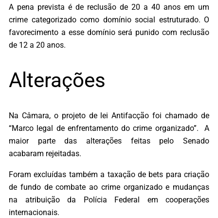
A pena prevista é de reclusão de 20 a 40 anos em um
crime categorizado como domínio social estruturado. O
favorecimento a esse domínio será punido com reclusão
de 12 a 20 anos.
Alterações
Na Câmara, o projeto de lei Antifacção foi chamado de
“Marco legal de enfrentamento do crime organizado”. A
maior parte das alterações feitas pelo Senado
acabaram rejeitadas.
Foram excluídas também a taxação de bets para criação
de fundo de combate ao crime organizado e mudanças
na atribuição da Polícia Federal em cooperações
internacionais.