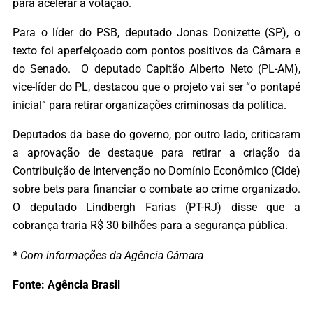
para acelerar a votação.
Para o líder do PSB, deputado Jonas Donizette (SP), o
texto foi aperfeiçoado com pontos positivos da Câmara e
do Senado. O deputado Capitão Alberto Neto (PL-AM),
vice-líder do PL, destacou que o projeto vai ser “o pontapé
inicial” para retirar organizações criminosas da política.
Deputados da base do governo, por outro lado, criticaram
a aprovação de destaque para retirar a criação da
Contribuição de Intervenção no Domínio Econômico (Cide)
sobre bets para financiar o combate ao crime organizado.
O deputado Lindbergh Farias (PT-RJ) disse que a
cobrança traria R$ 30 bilhões para a segurança pública.
* Com informações da Agência Câmara
Fonte: Agência Brasil