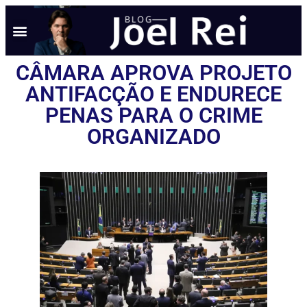
CÂMARA APROVA PROJETO
ANTIFACÇÃO E ENDURECE
PENAS PARA O CRIME
ORGANIZADO