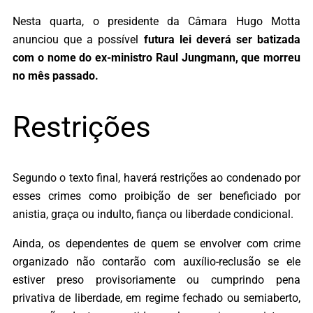
Nesta quarta, o presidente da Câmara Hugo Motta
anunciou que a possível
futura lei deverá ser batizada
com o nome do ex-ministro Raul Jungmann, que morreu
no mês passado.
Restrições
Segundo o texto final, haverá restrições ao condenado por
esses crimes como proibição de ser beneficiado por
anistia, graça ou indulto, fiança ou liberdade condicional.
Ainda, os dependentes de quem se envolver com crime
organizado não contarão com auxílio-reclusão se ele
estiver preso provisoriamente ou cumprindo pena
privativa de liberdade, em regime fechado ou semiaberto,