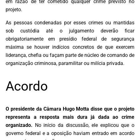
em razão de ter cometido qualquer crime previsto no
projeto.
As pessoas condenadas por esses crimes ou mantidas
sob custódia até o julgamento deverão ficar
obrigatoriamente em presídio federal de segurança
máxima se houver indícios concretos de que exercem
liderança, chefia ou façam parte de núcleo de comando de
organização criminosa, paramilitar ou milícia privada.
Acordo
O presidente da Câmara Hugo Motta disse que o projeto
representa a resposta mais dura já dada ao crime
organizado.
No início da discussão, ele explicou que o
governo federal e a oposição haviam entrado em acordo