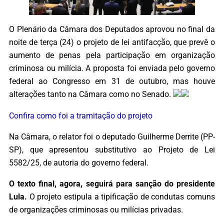
O Plenário da Câmara dos Deputados aprovou no final da
noite de terça (24) o projeto de lei antifacção, que prevê o
aumento de penas pela participação em organização
criminosa ou milícia. A proposta foi enviada pelo governo
federal ao Congresso em 31 de outubro, mas houve
alterações tanto na Câmara como no Senado.
Confira como foi a tramitação do projeto
Na Câmara, o relator foi o deputado Guilherme Derrite (PP-
SP), que apresentou substitutivo ao Projeto de Lei
5582/25, de autoria do governo federal.
O texto final, agora, seguirá para sanção do presidente
Lula.
O projeto estipula a tipificação de condutas comuns
de organizações criminosas ou milícias privadas.