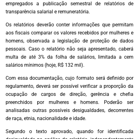
empregados a publicação semestral de relatórios de
transparência salarial e remuneratória.
Os relatórios deverão conter informações que permitam
aos fiscais comparar os valores recebidos por mulheres e
homens, observada a legislação de proteção de dados
pessoais. Caso o relatório não seja apresentado, caberá
multa de até 3% da folha de salários, limitada a cem
salários mínimos (hoje, R$ 132 mil).
Com essa documentação, cujo formato será definido por
regulamento, deverá ser possível verificar a proporção da
ocupação de cargos de direção, gerência e chefia
preenchidos por mulheres e homens. Poderão ser
analisadas outras possíveis desigualdades, decorrentes
de raça, etnia, nacionalidade e idade.
Segundo o texto aprovado, quando for identificada