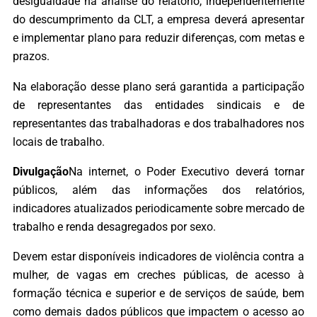
desigualdade na análise do relatório, independentemente
do descumprimento da CLT, a empresa deverá apresentar
e implementar plano para reduzir diferenças, com metas e
prazos.
Na elaboração desse plano será garantida a participação
de representantes das entidades sindicais e de
representantes das trabalhadoras e dos trabalhadores nos
locais de trabalho.
Divulgação
Na internet, o Poder Executivo deverá tornar
públicos, além das informações dos relatórios,
indicadores atualizados periodicamente sobre mercado de
trabalho e renda desagregados por sexo.
Devem estar disponíveis indicadores de violência contra a
mulher, de vagas em creches públicas, de acesso à
formação técnica e superior e de serviços de saúde, bem
como demais dados públicos que impactem o acesso ao