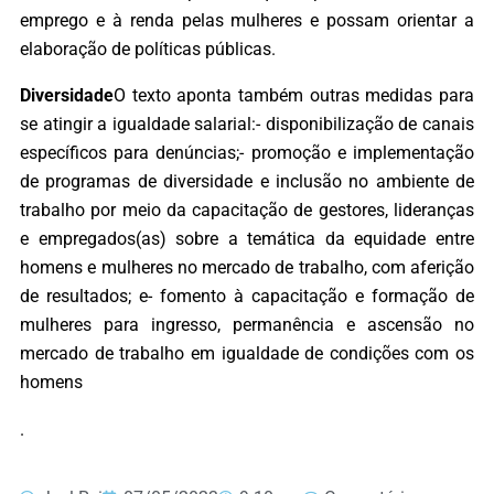
emprego e à renda pelas mulheres e possam orientar a
elaboração de políticas públicas.
Diversidade
O texto aponta também outras medidas para
se atingir a igualdade salarial:- disponibilização de canais
específicos para denúncias;- promoção e implementação
de programas de diversidade e inclusão no ambiente de
trabalho por meio da capacitação de gestores, lideranças
e empregados(as) sobre a temática da equidade entre
homens e mulheres no mercado de trabalho, com aferição
de resultados; e- fomento à capacitação e formação de
mulheres para ingresso, permanência e ascensão no
mercado de trabalho em igualdade de condições com os
homens
.