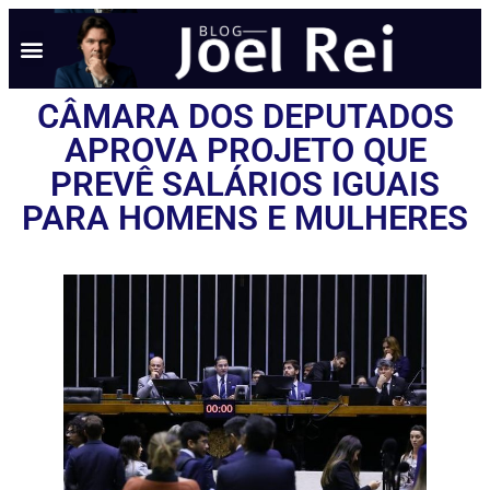
CÂMARA DOS DEPUTADOS
APROVA PROJETO QUE
PREVÊ SALÁRIOS IGUAIS
PARA HOMENS E MULHERES