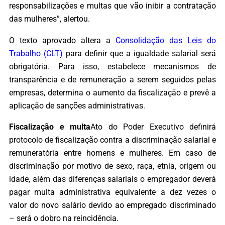
responsabilizações e multas que vão inibir a contratação
das mulheres”, alertou.
O texto aprovado altera a
Consolidação das Leis do
Trabalho (CLT)
para definir que a igualdade salarial será
obrigatória. Para isso, estabelece mecanismos de
transparência e de remuneração a serem seguidos pelas
empresas, determina o aumento da fiscalização e prevê a
aplicação de sanções administrativas.
Fiscalização e multa
Ato do Poder Executivo definirá
protocolo de fiscalização contra a discriminação salarial e
remuneratória entre homens e mulheres. Em caso de
discriminação por motivo de sexo, raça, etnia, origem ou
idade, além das diferenças salariais o empregador deverá
pagar multa administrativa equivalente a dez vezes o
valor do novo salário devido ao empregado discriminado
– será o dobro na reincidência.