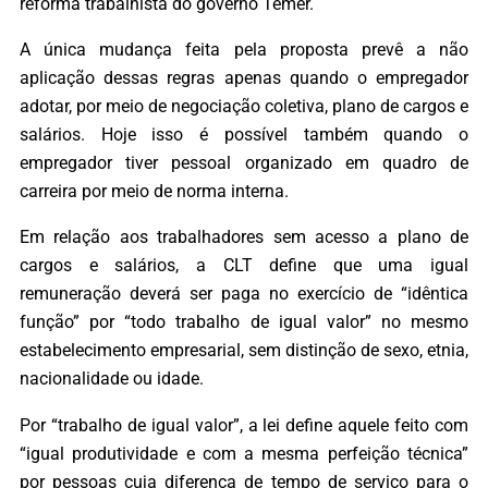
reforma trabalhista do governo Temer.
A única mudança feita pela proposta prevê a não
aplicação dessas regras apenas quando o empregador
adotar, por meio de negociação coletiva, plano de cargos e
salários. Hoje isso é possível também quando o
empregador tiver pessoal organizado em quadro de
carreira por meio de norma interna.
Em relação aos trabalhadores sem acesso a plano de
cargos e salários, a CLT define que uma igual
remuneração deverá ser paga no exercício de “idêntica
função” por “todo trabalho de igual valor” no mesmo
estabelecimento empresarial, sem distinção de sexo, etnia,
nacionalidade ou idade.
Por “trabalho de igual valor”, a lei define aquele feito com
“igual produtividade e com a mesma perfeição técnica”
por pessoas cuja diferença de tempo de serviço para o