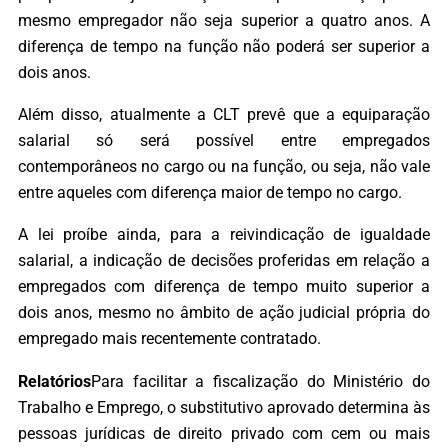
mesmo empregador não seja superior a quatro anos. A
diferença de tempo na função não poderá ser superior a
dois anos.
Além disso, atualmente a CLT prevê que a equiparação
salarial só será possível entre empregados
contemporâneos no cargo ou na função, ou seja, não vale
entre aqueles com diferença maior de tempo no cargo.
A lei proíbe ainda, para a reivindicação de igualdade
salarial, a indicação de decisões proferidas em relação a
empregados com diferença de tempo muito superior a
dois anos, mesmo no âmbito de ação judicial própria do
empregado mais recentemente contratado.
Relatórios
Para facilitar a fiscalização do Ministério do
Trabalho e Emprego, o substitutivo aprovado determina às
pessoas jurídicas de direito privado com cem ou mais