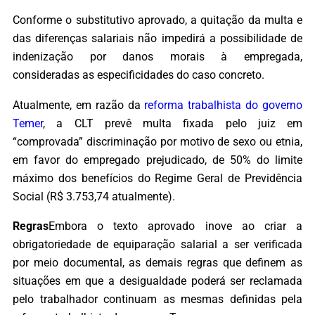
Conforme o substitutivo aprovado, a quitação da multa e
das diferenças salariais não impedirá a possibilidade de
indenização por danos morais à empregada,
consideradas as especificidades do caso concreto.
Atualmente, em razão da
reforma trabalhista do governo
Temer
, a CLT prevê multa fixada pelo juiz em
“comprovada” discriminação por motivo de sexo ou etnia,
em favor do empregado prejudicado, de 50% do limite
máximo dos benefícios do Regime Geral de Previdência
Social (R$ 3.753,74 atualmente).
Regras
Embora o texto aprovado inove ao criar a
obrigatoriedade de equiparação salarial a ser verificada
por meio documental, as demais regras que definem as
situações em que a desigualdade poderá ser reclamada
pelo trabalhador continuam as mesmas definidas pela