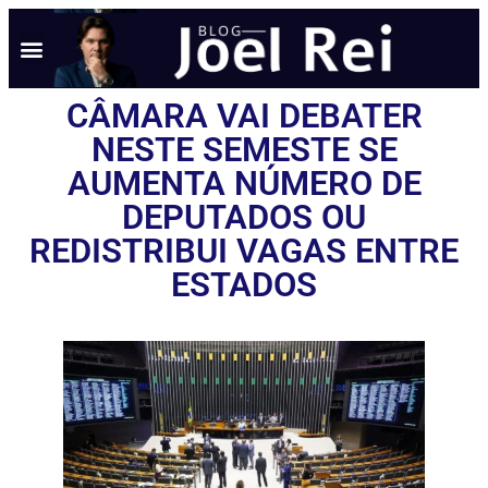
CÂMARA VAI DEBATER
NESTE SEMESTE SE
AUMENTA NÚMERO DE
DEPUTADOS OU
REDISTRIBUI VAGAS ENTRE
ESTADOS