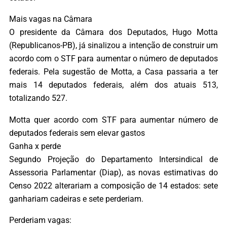
Mais vagas na Câmara
O presidente da Câmara dos Deputados, Hugo Motta
(Republicanos-PB), já sinalizou a intenção de construir um
acordo com o STF para aumentar o número de deputados
federais. Pela sugestão de Motta, a Casa passaria a ter
mais 14 deputados federais, além dos atuais 513,
totalizando 527.
Motta quer acordo com STF para aumentar número de
deputados federais sem elevar gastos
Ganha x perde
Segundo Projeção do Departamento Intersindical de
Assessoria Parlamentar (Diap), as novas estimativas do
Censo 2022 alterariam a composição de 14 estados: sete
ganhariam cadeiras e sete perderiam.
Perderiam vagas: