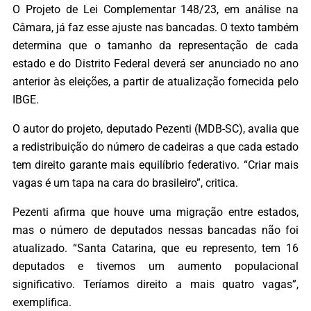
O Projeto de Lei Complementar 148/23, em análise na
Câmara, já faz esse ajuste nas bancadas. O texto também
determina que o tamanho da representação de cada
estado e do Distrito Federal deverá ser anunciado no ano
anterior às eleições, a partir de atualização fornecida pelo
IBGE.
O autor do projeto, deputado Pezenti (MDB-SC), avalia que
a redistribuição do número de cadeiras a que cada estado
tem direito garante mais equilíbrio federativo. “Criar mais
vagas é um tapa na cara do brasileiro”, critica.
Pezenti afirma que houve uma migração entre estados,
mas o número de deputados nessas bancadas não foi
atualizado. “Santa Catarina, que eu represento, tem 16
deputados e tivemos um aumento populacional
significativo. Teríamos direito a mais quatro vagas”,
exemplifica.