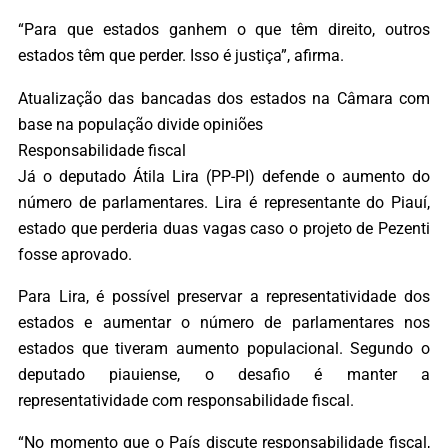
“Para que estados ganhem o que têm direito, outros
estados têm que perder. Isso é justiça”, afirma.
Atualização das bancadas dos estados na Câmara com
base na população divide opiniões
Responsabilidade fiscal
Já o deputado Átila Lira (PP-PI) defende o aumento do
número de parlamentares. Lira é representante do Piauí,
estado que perderia duas vagas caso o projeto de Pezenti
fosse aprovado.
Para Lira, é possível preservar a representatividade dos
estados e aumentar o número de parlamentares nos
estados que tiveram aumento populacional. Segundo o
deputado piauiense, o desafio é manter a
representatividade com responsabilidade fiscal.
“No momento que o País discute responsabilidade fiscal,