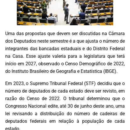
Uma das propostas que devem ser discutidas na Câmara
dos Deputados neste semestre é a que ajusta o número de
integrantes das bancadas estaduais e do Distrito Federal
na Casa. Esse ajuste valeria para a legislatura que terá
início em 2027, observado o Censo Demográfico de 2022,
do Instituto Brasileiro de Geografia e Estatística (IBGE).
Em 2023, o Supremo Tribunal Federal (STF) decidiu que o
número de deputados de cada estado deve ser revisto, em
razão do Censo de 2022. O tribunal determinou que o
Congresso Nacional edite, até 30 de junho deste ano, uma
lei revisando a distribuição do número de cadeiras de
deputados federais em relação à população de cada
estado.