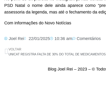
PSD Natal o nome dele ainda aparece como “pres
assessoria da legenda, mas até o fechamento da edi
Com informações do Novo Notícias
Joel Rei
22/01/2025
10:36 am
Comentários
VOLTAR
UNICAT REGISTRA FALTA DE 30% DO TOTAL DE MEDICAMENTOS
Blog Joel Rei – 2023 – © Todo