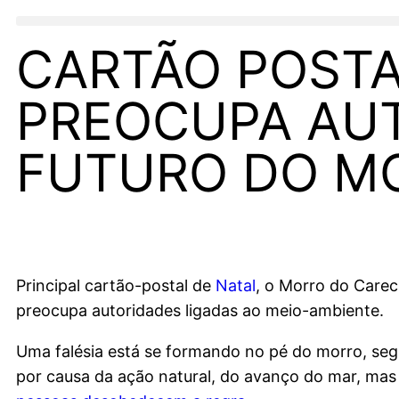
CARTÃO POSTA
PREOCUPA AU
FUTURO DO M
Principal cartão-postal de
Natal
, o Morro do Carec
preocupa autoridades ligadas ao meio-ambiente.
Uma falésia está se formando no pé do morro, seg
por causa da ação natural, do avanço do mar, ma