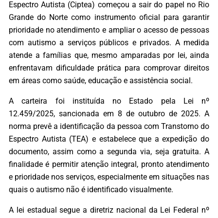
Espectro Autista (Ciptea) começou a sair do papel no Rio
Grande do Norte como instrumento oficial para garantir
prioridade no atendimento e ampliar o acesso de pessoas
com autismo a serviços públicos e privados. A medida
atende a famílias que, mesmo amparadas por lei, ainda
enfrentavam dificuldade prática para comprovar direitos
em áreas como saúde, educação e assistência social.
A carteira foi instituída no Estado pela Lei nº
12.459/2025, sancionada em 8 de outubro de 2025. A
norma prevê a identificação da pessoa com Transtorno do
Espectro Autista (TEA) e estabelece que a expedição do
documento, assim como a segunda via, seja gratuita. A
finalidade é permitir atenção integral, pronto atendimento
e prioridade nos serviços, especialmente em situações nas
quais o autismo não é identificado visualmente.
A lei estadual segue a diretriz nacional da Lei Federal nº