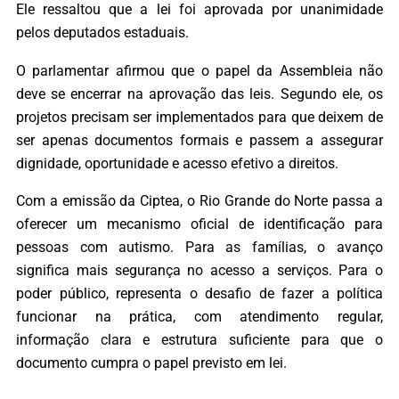
Ele ressaltou que a lei foi aprovada por unanimidade
pelos deputados estaduais.
O parlamentar afirmou que o papel da Assembleia não
deve se encerrar na aprovação das leis. Segundo ele, os
projetos precisam ser implementados para que deixem de
ser apenas documentos formais e passem a assegurar
dignidade, oportunidade e acesso efetivo a direitos.
Com a emissão da Ciptea, o Rio Grande do Norte passa a
oferecer um mecanismo oficial de identificação para
pessoas com autismo. Para as famílias, o avanço
significa mais segurança no acesso a serviços. Para o
poder público, representa o desafio de fazer a política
funcionar na prática, com atendimento regular,
informação clara e estrutura suficiente para que o
documento cumpra o papel previsto em lei.