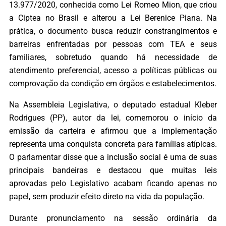
13.977/2020, conhecida como Lei Romeo Mion, que criou
a Ciptea no Brasil e alterou a Lei Berenice Piana. Na
prática, o documento busca reduzir constrangimentos e
barreiras enfrentadas por pessoas com TEA e seus
familiares, sobretudo quando há necessidade de
atendimento preferencial, acesso a políticas públicas ou
comprovação da condição em órgãos e estabelecimentos.
Na Assembleia Legislativa, o deputado estadual Kleber
Rodrigues (PP), autor da lei, comemorou o início da
emissão da carteira e afirmou que a implementação
representa uma conquista concreta para famílias atípicas.
O parlamentar disse que a inclusão social é uma de suas
principais bandeiras e destacou que muitas leis
aprovadas pelo Legislativo acabam ficando apenas no
papel, sem produzir efeito direto na vida da população.
Durante pronunciamento na sessão ordinária da