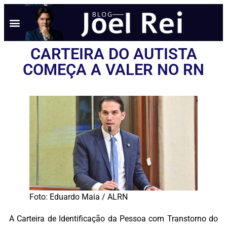
CARTEIRA DO AUTISTA
COMEÇA A VALER NO RN
Foto: Eduardo Maia / ALRN
A Carteira de Identificação da Pessoa com Transtorno do