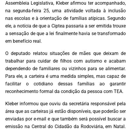
Assembleia Legislativa, Kleber afirmou ter acompanhado,
na segunda-feira 25, uma atividade voltada à inclusão
nas escolas e à orientação de famílias atípicas. Segundo
ele, a notícia de que a Ciptea passaria a ser emitida trouxe
a sensação de que a lei finalmente havia se transformado
em benefício real.
O deputado relatou situações de mães que deixam de
trabalhar para cuidar de filhos com autismo e acabam
dependendo de familiares ou vizinhos para se alimentar.
Para ele, a carteira é uma medida simples, mas capaz de
facilitar o cotidiano dessas famílias ao garantir
reconhecimento formal da condição da pessoa com TEA.
Kleber informou que ouviu da secretária responsável pela
área que as carteiras já estão disponíveis, que poderão ser
enviadas por e-mail e que também será possível buscar a
emissão na Central do Cidadão da Rodoviária, em Natal.