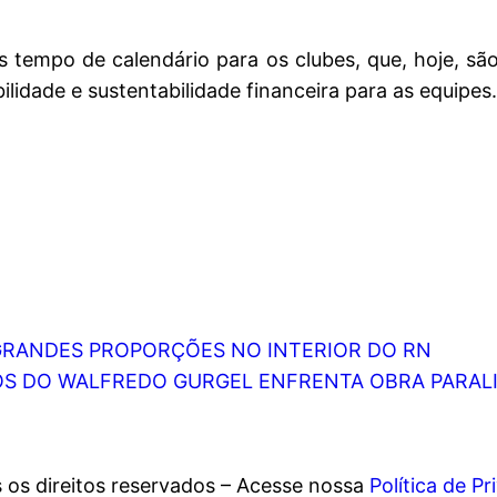
s tempo de calendário para os clubes, que, hoje, são
bilidade e sustentabilidade financeira para as equipes.
RANDES PROPORÇÕES NO INTERIOR DO RN
 DO WALFREDO GURGEL ENFRENTA OBRA PARALIS
 os direitos reservados – Acesse nossa
Política de P