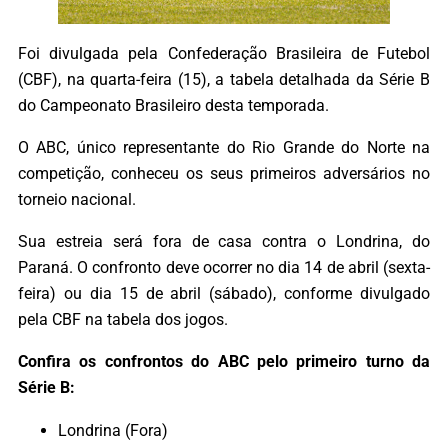
Foi divulgada pela Confederação Brasileira de Futebol
(CBF), na quarta-feira (15), a tabela detalhada da Série B
do Campeonato Brasileiro desta temporada.
O ABC, único representante do Rio Grande do Norte na
competição, conheceu os seus primeiros adversários no
torneio nacional.
Sua estreia será fora de casa contra o Londrina, do
Paraná. O confronto deve ocorrer no dia 14 de abril (sexta-
feira) ou dia 15 de abril (sábado), conforme divulgado
pela CBF na tabela dos jogos.
Confira os confrontos do ABC pelo primeiro turno da
Série B:
Londrina (Fora)