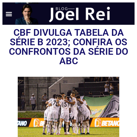
CBF DIVULGA TABELA DA
SÉRIE B 2023; CONFIRA OS
CONFRONTOS DA SÉRIE DO
ABC