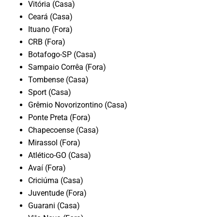
Vitória (Casa)
Ceará (Casa)
Ituano (Fora)
CRB (Fora)
Botafogo-SP (Casa)
Sampaio Corrêa (Fora)
Tombense (Casa)
Sport (Casa)
Grêmio Novorizontino (Casa)
Ponte Preta (Fora)
Chapecoense (Casa)
Mirassol (Fora)
Atlético-GO (Casa)
Avaí (Fora)
Criciúma (Casa)
Juventude (Fora)
Guarani (Casa)