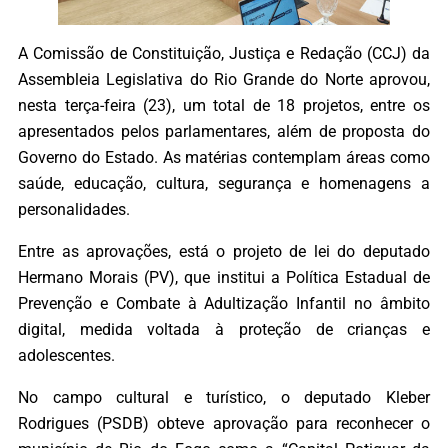
A Comissão de Constituição, Justiça e Redação (CCJ) da
Assembleia Legislativa do Rio Grande do Norte aprovou,
nesta terça-feira (23), um total de 18 projetos, entre os
apresentados pelos parlamentares, além de proposta do
Governo do Estado. As matérias contemplam áreas como
saúde, educação, cultura, segurança e homenagens a
personalidades.
Entre as aprovações, está o projeto de lei do deputado
Hermano Morais (PV), que institui a Política Estadual de
Prevenção e Combate à Adultização Infantil no âmbito
digital, medida voltada à proteção de crianças e
adolescentes.
No campo cultural e turístico, o deputado Kleber
Rodrigues (PSDB) obteve aprovação para reconhecer o