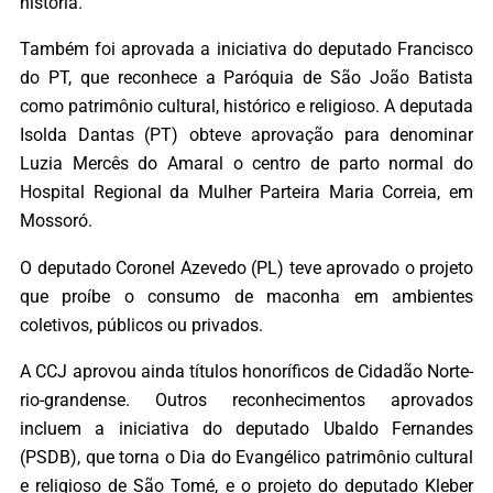
história.
Também foi aprovada a iniciativa do deputado Francisco
do PT, que reconhece a Paróquia de São João Batista
como patrimônio cultural, histórico e religioso. A deputada
Isolda Dantas (PT) obteve aprovação para denominar
Luzia Mercês do Amaral o centro de parto normal do
Hospital Regional da Mulher Parteira Maria Correia, em
Mossoró.
O deputado Coronel Azevedo (PL) teve aprovado o projeto
que proíbe o consumo de maconha em ambientes
coletivos, públicos ou privados.
A CCJ aprovou ainda títulos honoríficos de Cidadão Norte-
rio-grandense. Outros reconhecimentos aprovados
incluem a iniciativa do deputado Ubaldo Fernandes
(PSDB), que torna o Dia do Evangélico patrimônio cultural
e religioso de São Tomé, e o projeto do deputado Kleber