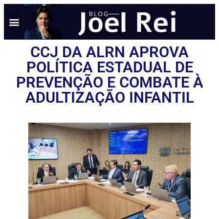
CCJ DA ALRN APROVA
POLÍTICA ESTADUAL DE
PREVENÇÃO E COMBATE À
ADULTIZAÇÃO INFANTIL