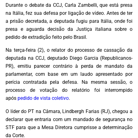
Durante o debate da CCJ, Carla Zambelli, que está presa
na Itália, fez sua defesa por ligação de vídeo. Antes de ter
a prisão decretada, a deputada fugiu para Itália, onde foi
presa e aguarda decisão da Justiça italiana sobre o
pedido de extradição feito pelo Brasil.
Na terça-feira (2), o relator do processo de cassação da
deputada na CCJ, deputado Diego Garcia (Republicanos-
PR), emitiu parecer contrário à perda de mandato da
parlamentar, com base em um laudo apresentado por
perícia contratada pela defesa. Na mesma sessão, o
processo de votação do relatório foi interrompido
após
pedido de vista coletivo
.
O líder do PT na Câmara, Lindbergh Farias (RJ), chegou a
declarar que entraria com um mandado de segurança no
STF para que a Mesa Diretora cumprisse a determinação
da Corte.