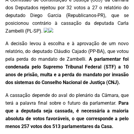
dos Deputados rejeitou por 32 votos a 27 o relatório do
deputado Diego Garcia (Republicanos-PR), que se
posicionou contrário à cassação da deputada Carla
Zambelli (PL-SP).
A decisão levou à escolha e à aprovação de um novo
relatório, do deputado Cláudio Cajado (PP-BA), que votou
pela perda do mandato de Zambelli.
A parlamentar foi
condenada pelo Supremo Tribunal Federal (STF) a 10
anos de prisão, multa e a perda do mandato por invasão
dos sistemas do Conselho Nacional de Justiça (CNJ).
A cassação depende do aval do plenário da Câmara, que
terá a palavra final sobre o futuro da parlamentar.
Para
que a deputada seja cassada, é necessária a maioria
absoluta de votos favoráveis, o que corresponde a pelo
menos 257 votos dos 513 parlamentares da Casa.