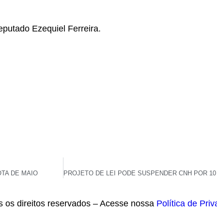
eputado Ezequiel Ferreira.
OTA DE MAIO
s os direitos reservados – Acesse nossa
Política de Pri