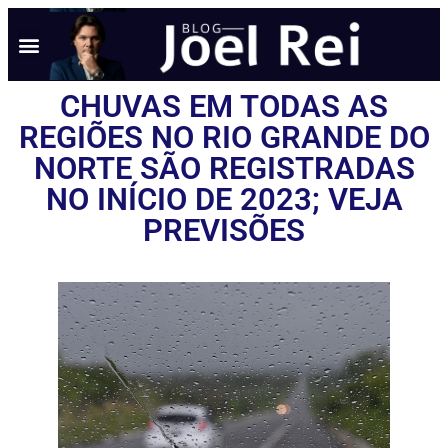
CHUVAS EM TODAS AS
REGIÕES NO RIO GRANDE DO
NORTE SÃO REGISTRADAS
NO INÍCIO DE 2023; VEJA
PREVISÕES