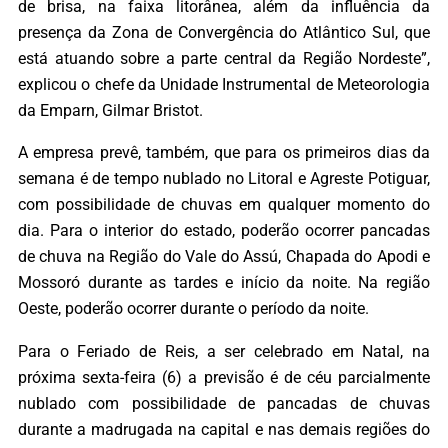
de brisa, na faixa litorânea, além da influência da
presença da Zona de Convergência do Atlântico Sul, que
está atuando sobre a parte central da Região Nordeste”,
explicou o chefe da Unidade Instrumental de Meteorologia
da Emparn, Gilmar Bristot.
A empresa prevê, também, que para os primeiros dias da
semana é de tempo nublado no Litoral e Agreste Potiguar,
com possibilidade de chuvas em qualquer momento do
dia. Para o interior do estado, poderão ocorrer pancadas
de chuva na Região do Vale do Assú, Chapada do Apodi e
Mossoró durante as tardes e início da noite. Na região
Oeste, poderão ocorrer durante o período da noite.
Para o Feriado de Reis, a ser celebrado em Natal, na
próxima sexta-feira (6) a previsão é de céu parcialmente
nublado com possibilidade de pancadas de chuvas
durante a madrugada na capital e nas demais regiões do