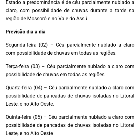
Estado a predominância é de céu parcialmente nublado a
claro, com possibilidade de chuvas durante a tarde na
região de Mossoró e no Vale do Assú.
Previsão dia a dia
Segunda-feira (02) – Céu parcialmente nublado a claro
com possibilidade de chuvas em todas as regiões.
Terça-feira (03) – Céu parcialmente nublado a claro com
possibilidade de chuvas em todas as regiões.
Quarta-feira (04) – Céu parcialmente nublado a claro com
possibilidade de pancadas de chuvas isoladas no Litoral
Leste, e no Alto Oeste.
Quinta-feira (05) – Céu parcialmente nublado a claro com
possibilidade de pancadas de chuvas isoladas no Litoral
Leste, e no Alto Oeste