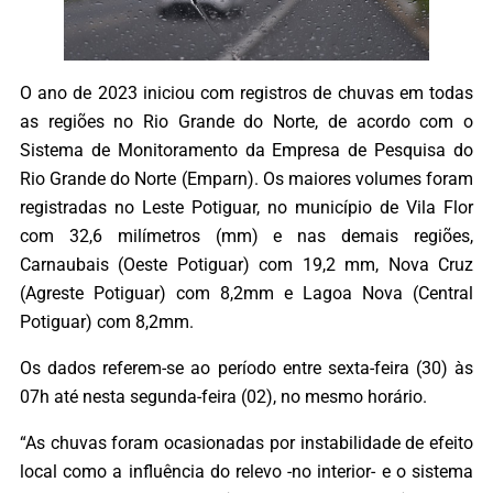
O ano de 2023 iniciou com registros de chuvas em todas
as regiões no Rio Grande do Norte, de acordo com o
Sistema de Monitoramento da Empresa de Pesquisa do
Rio Grande do Norte (Emparn). Os maiores volumes foram
registradas no Leste Potiguar, no município de Vila Flor
com 32,6 milímetros (mm) e nas demais regiões,
Carnaubais (Oeste Potiguar) com 19,2 mm, Nova Cruz
(Agreste Potiguar) com 8,2mm e Lagoa Nova (Central
Potiguar) com 8,2mm.
Os dados referem-se ao período entre sexta-feira (30) às
07h até nesta segunda-feira (02), no mesmo horário.
“As chuvas foram ocasionadas por instabilidade de efeito
local como a influência do relevo -no interior- e o sistema