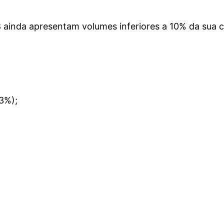
 ainda apresentam volumes inferiores a 10% da sua c
3%);