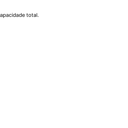
apacidade total.