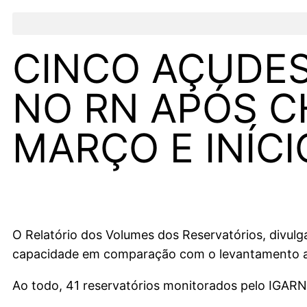
CINCO AÇUDES
NO RN APÓS C
MARÇO E INÍCI
O Relatório dos Volumes dos Reservatórios, divulga
capacidade em comparação com o levantamento an
Ao todo, 41 reservatórios monitorados pelo IGARN