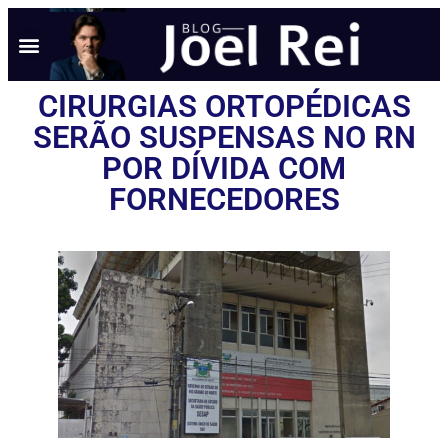
CIRURGIAS ORTOPÉDICAS
SERÃO SUSPENSAS NO RN
POR DÍVIDA COM
FORNECEDORES