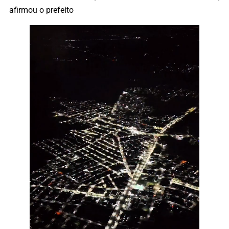
afirmou o prefeito