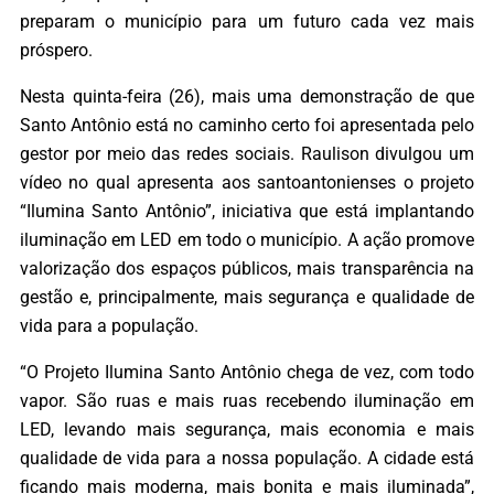
preparam o município para um futuro cada vez mais
próspero.
Nesta quinta-feira (26), mais uma demonstração de que
Santo Antônio está no caminho certo foi apresentada pelo
gestor por meio das redes sociais. Raulison divulgou um
vídeo no qual apresenta aos santoantonienses o projeto
“Ilumina Santo Antônio”, iniciativa que está implantando
iluminação em LED em todo o município. A ação promove
valorização dos espaços públicos, mais transparência na
gestão e, principalmente, mais segurança e qualidade de
vida para a população.
“O Projeto Ilumina Santo Antônio chega de vez, com todo
vapor. São ruas e mais ruas recebendo iluminação em
LED, levando mais segurança, mais economia e mais
qualidade de vida para a nossa população. A cidade está
ficando mais moderna, mais bonita e mais iluminada”,