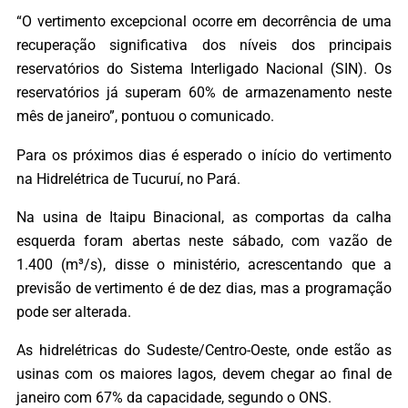
“O vertimento excepcional ocorre em decorrência de uma
recuperação significativa dos níveis dos principais
reservatórios do Sistema Interligado Nacional (SIN). Os
reservatórios já superam 60% de armazenamento neste
mês de janeiro”, pontuou o comunicado.
Para os próximos dias é esperado o início do vertimento
na Hidrelétrica de Tucuruí, no Pará.
Na usina de Itaipu Binacional, as comportas da calha
esquerda foram abertas neste sábado, com vazão de
1.400 (m³/s), disse o ministério, acrescentando que a
previsão de vertimento é de dez dias, mas a programação
pode ser alterada.
As hidrelétricas do Sudeste/Centro-Oeste, onde estão as
usinas com os maiores lagos, devem chegar ao final de
janeiro com 67% da capacidade, segundo o ONS.