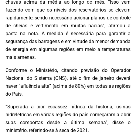
chuvas acima da média ao longo do mês. “Isso vem
fazendo com que os níveis dos reservatórios se elevem
rapidamente, sendo necessário acionar planos de controle
de cheias e vertimento em muitas bacias”, afirmou a
pasta na nota. A medida é necessária para garantir a
segurança das barragens e em virtude da menor demanda
de energia em algumas regiões em meio a temperaturas
mais amenas.
Conforme o Ministério, citando previsão do Operador
Nacional do Sistema (ONS), até o fim de janeiro deverá
haver “afluência alta” (acima de 80%) em todas as regiões
do País.
“Superada a pior escassez hídrica da história, usinas
hidrelétricas em várias regiões do país começaram a abrir
suas comportas desde a última semana”, disse o
ministério, referindo-se à seca de 2021.