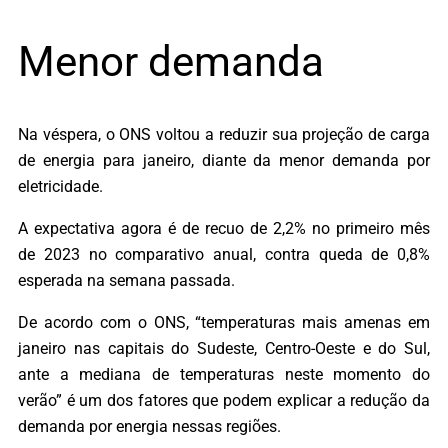
Menor demanda
Na véspera, o ONS voltou a reduzir sua projeção de carga
de energia para janeiro, diante da menor demanda por
eletricidade.
A expectativa agora é de recuo de 2,2% no primeiro mês
de 2023 no comparativo anual, contra queda de 0,8%
esperada na semana passada.
De acordo com o ONS, “temperaturas mais amenas em
janeiro nas capitais do Sudeste, Centro-Oeste e do Sul,
ante a mediana de temperaturas neste momento do
verão” é um dos fatores que podem explicar a redução da
demanda por energia nessas regiões.