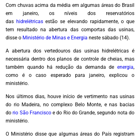
Com chuvas acima da média em algumas áreas do Brasil
em janeiro, os níveis dos reservatórios
das
hidrelétricas
estão se elevando rapidamente, o que
tem resultado na abertura das comportas das usinas,
disse o
Ministério de Minas e Energia
neste sábado (14).
A abertura dos vertedouros das usinas hidrelétricas é
necessária dentro dos planos de controle de cheias, mas
também quando há redução da demanda de
energia
,
como é o caso esperado para janeiro, explicou o
ministério.
Nos últimos dias, houve início de vertimento nas usinas
do rio Madeira, no complexo Belo Monte, e nas bacias
do
rio São Francisco
e do Rio do Grande, segundo nota do
ministério.
O Ministério disse que algumas áreas do País registram