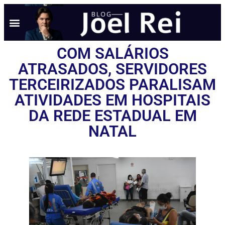
COM SALÁRIOS
ATRASADOS, SERVIDORES
TERCEIRIZADOS PARALISAM
ATIVIDADES EM HOSPITAIS
DA REDE ESTADUAL EM
NATAL