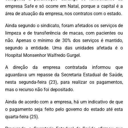
empresa Safe e só ocorre em Natal, porque a capital é a
área de atuação da empresa, nos contratos com o estado.
Ainda segundo o sindicato, foram afetados os serviços de
limpeza e de transferência de macas, com pacientes ou
não. Apenas o mínimo de 30% dos serviços é mantido,
segundo a entidade. Uma das unidades afetada é o
Hospital Monsenhor Walfredo Gurgel.
A direção da empresa contratada informou que
aguardava um repasse da Secretaria Estadual de Saúde,
nesta segunda-feira (23), para realizar os pagamentos,
mas o recurso não foi depositado.
Ainda de acordo com a empresa, há um indicativo de que
o pagamento seja feito pelo governo do estado até esta
quarta-feira (25).