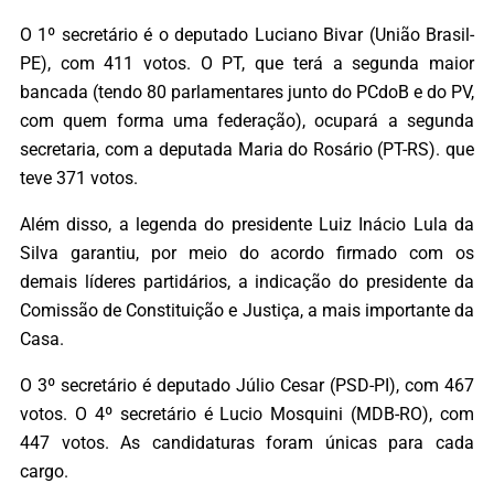
O 1º secretário é o deputado Luciano Bivar (União Brasil-
PE), com 411 votos. O PT, que terá a segunda maior
bancada (tendo 80 parlamentares junto do PCdoB e do PV,
com quem forma uma federação), ocupará a segunda
secretaria, com a deputada Maria do Rosário (PT-RS). que
teve 371 votos.
Além disso, a legenda do presidente Luiz Inácio Lula da
Silva garantiu, por meio do acordo firmado com os
demais líderes partidários, a indicação do presidente da
Comissão de Constituição e Justiça, a mais importante da
Casa.
O 3º secretário é deputado Júlio Cesar (PSD-PI), com 467
votos. O 4º secretário é Lucio Mosquini (MDB-RO), com
447 votos. As candidaturas foram únicas para cada
cargo.