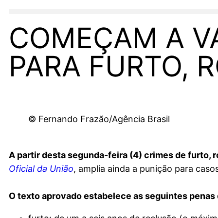
COMEÇAM A VA
PARA FURTO, 
© Fernando Frazão/Agência Brasil
A partir desta segunda-feira (4) crimes de furto,
Oficial da União
, amplia ainda a punição para casos
O texto aprovado estabelece as seguintes penas 