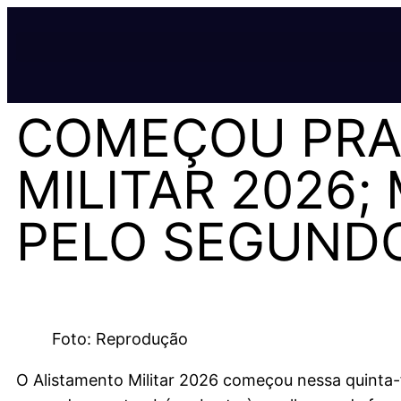
COMEÇOU PRA
MILITAR 2026;
PELO SEGUND
Foto: Reprodução
O Alistamento Militar 2026 começou nessa quinta-fe