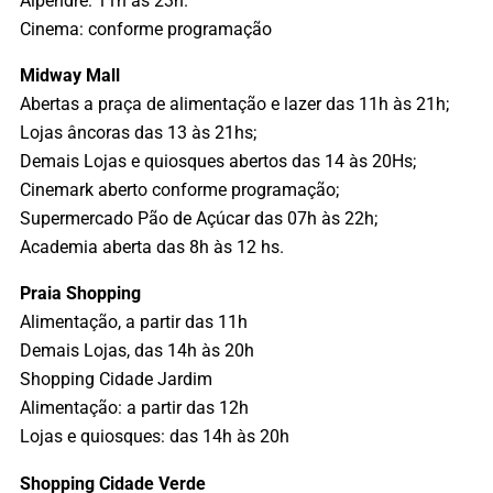
Alpendre: 11h às 23h.
Cinema: conforme programação
Midway Mall
Abertas a praça de alimentação e lazer das 11h às 21h;
Lojas âncoras das 13 às 21hs;
Demais Lojas e quiosques abertos das 14 às 20Hs;
Cinemark aberto conforme programação;
Supermercado Pão de Açúcar das 07h às 22h;
Academia aberta das 8h às 12 hs.
Praia Shopping
Alimentação, a partir das 11h
Demais Lojas, das 14h às 20h
Shopping Cidade Jardim
Alimentação: a partir das 12h
Lojas e quiosques: das 14h às 20h
Shopping Cidade Verde