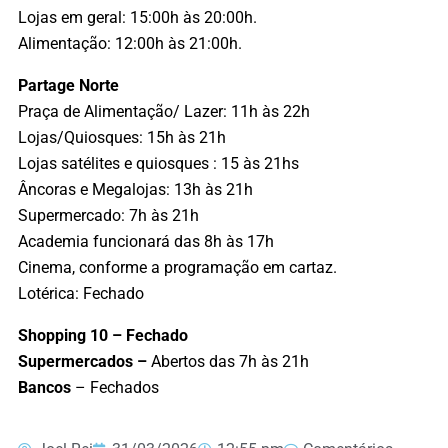
Lojas em geral: 15:00h às 20:00h.
Alimentação: 12:00h às 21:00h.
Partage Norte
Praça de Alimentação/ Lazer: 11h às 22h
Lojas/Quiosques: 15h às 21h
Lojas satélites e quiosques : 15 às 21hs
Âncoras e Megalojas: 13h às 21h
Supermercado: 7h às 21h
Academia funcionará das 8h às 17h
Cinema, conforme a programação em cartaz.
Lotérica: Fechado
Shopping 10 – Fechado
Supermercados –
Abertos das 7h às 21h
Bancos
– Fechados