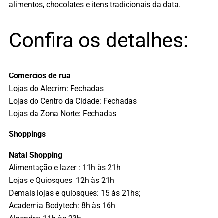
alimentos, chocolates e itens tradicionais da data.
Confira os detalhes:
Comércios de rua
Lojas do Alecrim: Fechadas
Lojas do Centro da Cidade: Fechadas
Lojas da Zona Norte: Fechadas
Shoppings
Natal Shopping
Alimentação e lazer : 11h às 21h
Lojas e Quiosques: 12h às 21h
Demais lojas e quiosques: 15 às 21hs;
Academia Bodytech: 8h às 16h