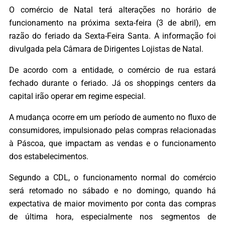
O comércio de Natal terá alterações no horário de
funcionamento na próxima sexta-feira (3 de abril), em
razão do feriado da Sexta-Feira Santa. A informação foi
divulgada pela Câmara de Dirigentes Lojistas de Natal.
De acordo com a entidade, o comércio de rua estará
fechado durante o feriado. Já os shoppings centers da
capital irão operar em regime especial.
A mudança ocorre em um período de aumento no fluxo de
consumidores, impulsionado pelas compras relacionadas
à Páscoa, que impactam as vendas e o funcionamento
dos estabelecimentos.
Segundo a CDL, o funcionamento normal do comércio
será retomado no sábado e no domingo, quando há
expectativa de maior movimento por conta das compras
de última hora, especialmente nos segmentos de