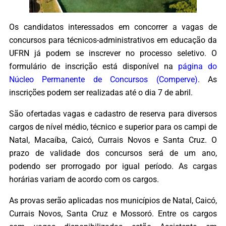
Os candidatos interessados em concorrer a vagas de
concursos para técnicos-administrativos em educação da
UFRN já podem se inscrever no processo seletivo. O
formulário de inscrição está disponível na
página do
Núcleo Permanente de Concursos (Comperve)
. As
inscrições podem ser realizadas até o dia 7 de abril.
São ofertadas vagas e cadastro de reserva para diversos
cargos de nível médio, técnico e superior para os campi de
Natal, Macaíba, Caicó, Currais Novos e Santa Cruz. O
prazo de validade dos concursos será de um ano,
podendo ser prorrogado por igual período. As cargas
horárias variam de acordo com os cargos.
As provas serão aplicadas nos municípios de Natal, Caicó,
Currais Novos, Santa Cruz e Mossoró. Entre os cargos