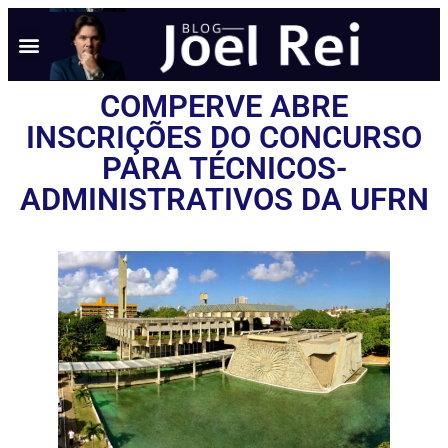
COMPERVE ABRE
INSCRIÇÕES DO CONCURSO
PARA TÉCNICOS-
ADMINISTRATIVOS DA UFRN