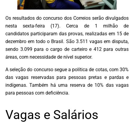
Os resultados do concurso dos Correios serão divulgados
nesta sexta-feira (17). Cerca de 1 milhão de
candidatos participaram das provas, realizadas em 15 de
dezembro em todo o Brasil. São 3.511 vagas em disputa,
sendo 3.099 para o cargo de carteiro e 412 para outras
áreas, com necessidade de nível superior.
A seleção do concurso segue a política de cotas, com 30%
das vagas reservadas para pessoas pretas e pardas e
indígenas. Também há uma reserva de 10% das vagas
para pessoas com deficiência.
Vagas e Salários