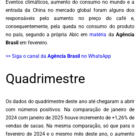
Eventos climáticos, aumento do consumo no mundo e a
entrada da China no mercado global foram alguns dos
responsáveis pelo aumento no preço do café e,
consequentemente, pela queda no consumo do produto
no país, segundo a própria Abic em
matéria
da
Agência
Brasil
em fevereiro.
>> Siga o canal da
Agência Brasil
no WhatsApp
Quadrimestre
Os dados do quadrimestre deste ano até chegaram a abrir
com números positivos. Na comparação de janeiro de
2024 com janeiro de 2025 houve incremento de +1,26% de
vendas de sacas. Na mesma comparação, só que para o
fevereiro de 2024 e o mesmo mês deste ano, o aumento