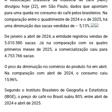
divulgou hoje (22), em São Paulo, dados que apontam
para uma queda no consumo do café pelos brasileiros. Na
comparação entre o quadrimestre de 2024 e o de 2025, há
uma diminuição das sacas vendidas de – 5,13%.
De janeiro a abril de 2024, a entidade registrou vendas de
5.010.580 sacas. Já na comparação com os quatro
primeiros meses de 2025, a comercialização caiu para
4.753.766 sacas.
O pico da diminuição no comércio do produto foi em abril.
Na comparação com abril de 2024, o consumo caiu
15,96%.
Segundo o Instituto Brasileiro de Geografia e Estatística
(IBGE), o preço do café no Brasil subiu 80% entre abril de
2024 e abril de 2025.