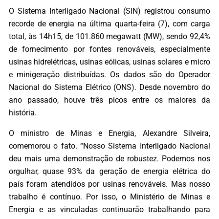
O Sistema Interligado Nacional (SIN) registrou consumo
recorde de energia na última quarta-feira (7), com carga
total, às 14h15, de 101.860 megawatt (MW), sendo 92,4%
de fornecimento por fontes renováveis, especialmente
usinas hidrelétricas, usinas eólicas, usinas solares e micro
e minigeração distribuídas. Os dados são do Operador
Nacional do Sistema Elétrico (ONS). Desde novembro do
ano passado, houve três picos entre os maiores da
história.
O ministro de Minas e Energia, Alexandre Silveira,
comemorou o fato. “Nosso Sistema Interligado Nacional
deu mais uma demonstração de robustez. Podemos nos
orgulhar, quase 93% da geração de energia elétrica do
país foram atendidos por usinas renováveis. Mas nosso
trabalho é contínuo. Por isso, o Ministério de Minas e
Energia e as vinculadas continuarão trabalhando para