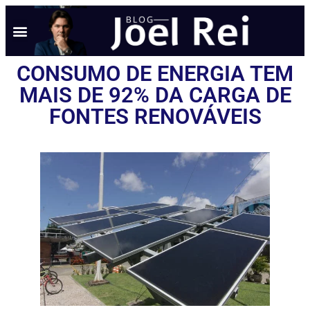
CONSUMO DE ENERGIA TEM
MAIS DE 92% DA CARGA DE
FONTES RENOVÁVEIS