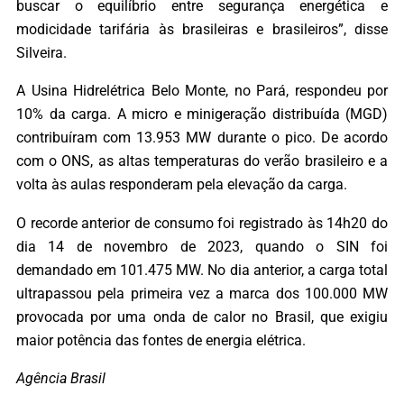
buscar o equilíbrio entre segurança energética e
modicidade tarifária às brasileiras e brasileiros”, disse
Silveira.
A Usina Hidrelétrica Belo Monte, no Pará, respondeu por
10% da carga. A micro e minigeração distribuída (MGD)
contribuíram com 13.953 MW durante o pico. De acordo
com o ONS, as altas temperaturas do verão brasileiro e a
volta às aulas responderam pela elevação da carga.
O recorde anterior de consumo foi registrado às 14h20 do
dia 14 de novembro de 2023, quando o SIN foi
demandado em 101.475 MW. No dia anterior, a carga total
ultrapassou pela primeira vez a marca dos 100.000 MW
provocada por uma onda de calor no Brasil, que exigiu
maior potência das fontes de energia elétrica.
Agência Brasil