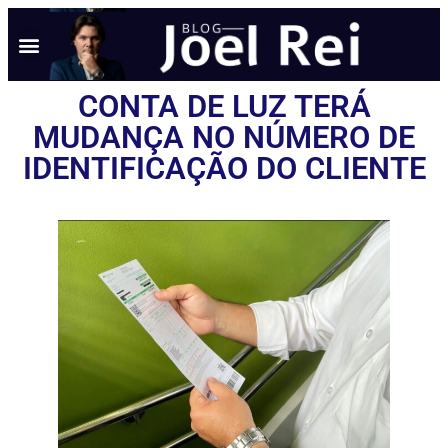
CONTA DE LUZ TERÁ
MUDANÇA NO NÚMERO DE
IDENTIFICAÇÃO DO CLIENTE