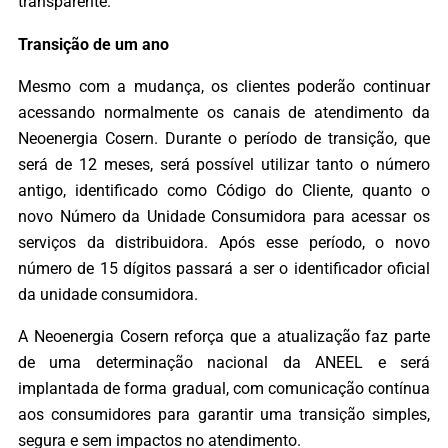
transparente.
Transição de um ano
Mesmo com a mudança, os clientes poderão continuar
acessando normalmente os canais de atendimento da
Neoenergia Cosern. Durante o período de transição, que
será de 12 meses, será possível utilizar tanto o número
antigo, identificado como Código do Cliente, quanto o
novo Número da Unidade Consumidora para acessar os
serviços da distribuidora. Após esse período, o novo
número de 15 dígitos passará a ser o identificador oficial
da unidade consumidora.
A Neoenergia Cosern reforça que a atualização faz parte
de uma determinação nacional da ANEEL e será
implantada de forma gradual, com comunicação contínua
aos consumidores para garantir uma transição simples,
segura e sem impactos no atendimento.