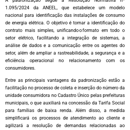
A padronização segue a Resolução Normativa nº
1.095/2024 da ANEEL, que estabelece um modelo
nacional para identificação das instalações de consumo
de energia elétrica. O objetivo é tornar a identificação do
contrato mais simples, unificando o formato em todo o
setor elétrico, facilitando a integração de sistemas, a
análise de dados e a comunicação entre os agentes do
setor, além de ampliar a rastreabilidade, a segurança e a
eficiência operacional no relacionamento com os
consumidores.
Entre as principais vantagens da padronização estão a
facilitação no processo de coleta e inserção do número da
unidade consumidora no Cadastro Único pelas prefeituras
municipais, o que auxiliará na concessão da Tarifa Social
para famílias de baixa renda. Além disso, a medida
simplificará os processos de atendimento ao cliente e
agilizará a resolução de demandas relacionadas ao