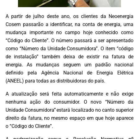
A partir de julho deste ano, os clientes da Neoenergia
Cosern passarão a identificar, na conta de energia, uma
mudança importante no campo hoje conhecido como
“Código do Cliente”. O número passará a ser apresentado
como “Número da Unidade Consumidora”. O item “código
de instalação” também deixa de existir na fatura de
energia. As mudanças seguem um padrão nacional
definido pela Agência Nacional de Energia Elétrica
(ANEEL) para todas as distribuidoras do país.
A atualização será feita automaticamente e não exige
nenhuma ação do consumidor. O novo “Número da
Unidade Consumidora” estará localizado no canto superior
direito da fatura, no mesmo espaço em que hoje aparece
o “Código do Cliente”.