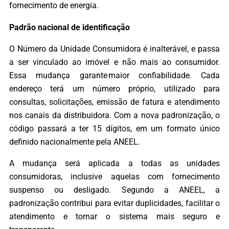
fornecimento de energia.
Padrão nacional de identificação
O Número da Unidade Consumidora é inalterável, e passa
a ser vinculado ao imóvel e não mais ao consumidor.
Essa mudança garante maior confiabilidade. Cada
endereço terá um número próprio, utilizado para
consultas, solicitações, emissão de fatura e atendimento
nos canais da distribuidora. Com a nova padronização, o
código passará a ter 15 dígitos, em um formato único
definido nacionalmente pela ANEEL.
A mudança será aplicada a todas as unidades
consumidoras, inclusive aquelas com fornecimento
suspenso ou desligado. Segundo a ANEEL, a
padronização contribui para evitar duplicidades, facilitar o
atendimento e tornar o sistema mais seguro e