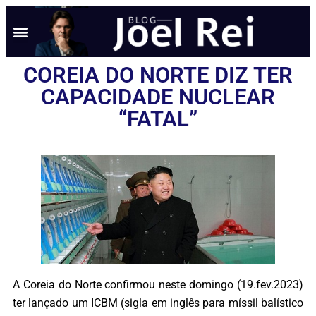
COREIA DO NORTE DIZ TER
CAPACIDADE NUCLEAR
“FATAL”
A Coreia do Norte confirmou neste domingo (19.fev.2023)
ter lançado um ICBM (sigla em inglês para míssil balístico