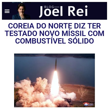
COREIA DO NORTE DIZ TER
TESTADO NOVO MÍSSIL COM
COMBUSTÍVEL SÓLIDO