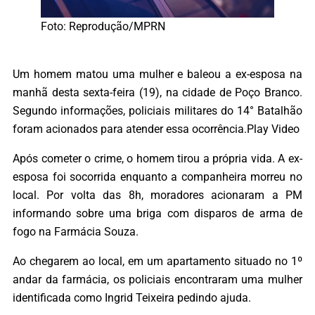
Foto: Reprodução/MPRN
Um homem matou uma mulher e baleou a ex-esposa na
manhã desta sexta-feira (19), na cidade de Poço Branco.
Segundo informações, policiais militares do 14° Batalhão
foram acionados para atender essa ocorrência.Play Video
Após cometer o crime, o homem tirou a própria vida. A ex-
esposa foi socorrida enquanto a companheira morreu no
local. Por volta das 8h, moradores acionaram a PM
informando sobre uma briga com disparos de arma de
fogo na Farmácia Souza.
Ao chegarem ao local, em um apartamento situado no 1º
andar da farmácia, os policiais encontraram uma mulher
identificada como Ingrid Teixeira pedindo ajuda.