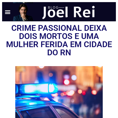
CRIME PASSIONAL DEIXA
DOIS MORTOS E UMA
MULHER FERIDA EM CIDADE
DO RN